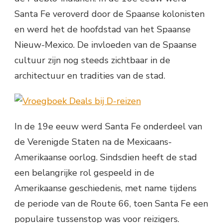
Santa Fe veroverd door de Spaanse kolonisten
en werd het de hoofdstad van het Spaanse
Nieuw-Mexico. De invloeden van de Spaanse
cultuur zijn nog steeds zichtbaar in de
architectuur en tradities van de stad.
In de 19e eeuw werd Santa Fe onderdeel van
de Verenigde Staten na de Mexicaans-
Amerikaanse oorlog. Sindsdien heeft de stad
een belangrijke rol gespeeld in de
Amerikaanse geschiedenis, met name tijdens
de periode van de Route 66, toen Santa Fe een
populaire tussenstop was voor reizigers.