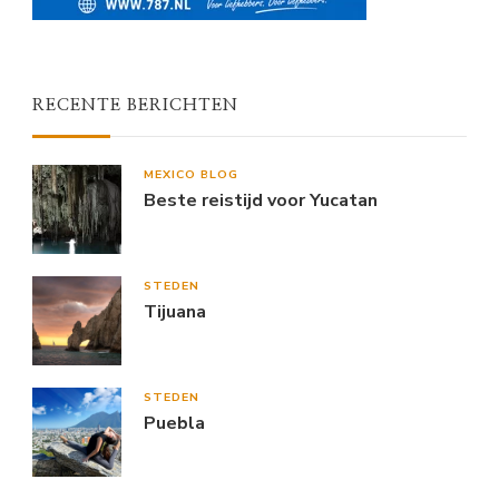
RECENTE BERICHTEN
MEXICO BLOG
Beste reistijd voor Yucatan
STEDEN
Tijuana
STEDEN
Puebla