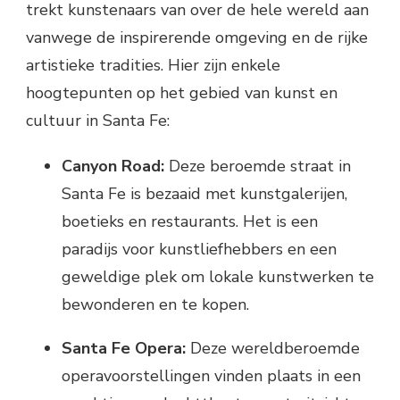
trekt kunstenaars van over de hele wereld aan
vanwege de inspirerende omgeving en de rijke
artistieke tradities. Hier zijn enkele
hoogtepunten op het gebied van kunst en
cultuur in Santa Fe:
Canyon Road:
Deze beroemde straat in
Santa Fe is bezaaid met kunstgalerijen,
boetieks en restaurants. Het is een
paradijs voor kunstliefhebbers en een
geweldige plek om lokale kunstwerken te
bewonderen en te kopen.
Santa Fe Opera:
Deze wereldberoemde
operavoorstellingen vinden plaats in een