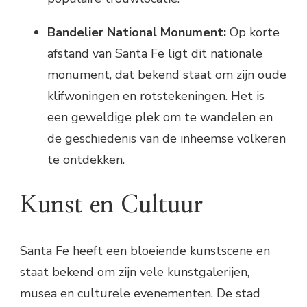
Bandelier National Monument:
Op korte
afstand van Santa Fe ligt dit nationale
monument, dat bekend staat om zijn oude
klifwoningen en rotstekeningen. Het is
een geweldige plek om te wandelen en
de geschiedenis van de inheemse volkeren
te ontdekken.
Kunst en Cultuur
Santa Fe heeft een bloeiende kunstscene en
staat bekend om zijn vele kunstgalerijen,
musea en culturele evenementen. De stad