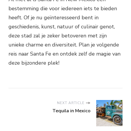
bestemming die voor iedereen iets te bieden
heeft. Of je nu geïnteresseerd bent in
geschiedenis, kunst, natuur of culinair genot,
deze stad zal je zeker betoveren met zijn
unieke charme en diversiteit. Plan je volgende
reis naar Santa Fe en ontdek zelf de magie van
deze bijzondere plek!
NEXT ARTICLE
Tequila in Mexico