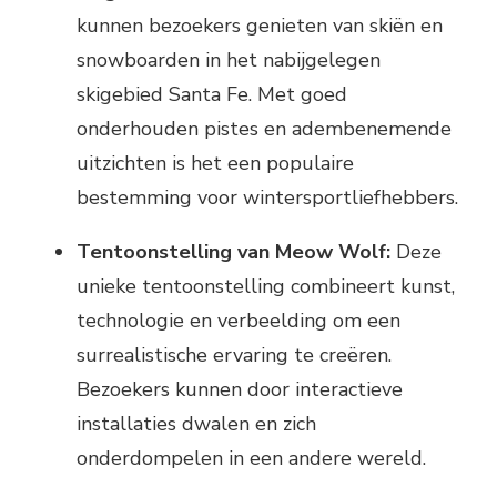
kunnen bezoekers genieten van skiën en
snowboarden in het nabijgelegen
skigebied Santa Fe. Met goed
onderhouden pistes en adembenemende
uitzichten is het een populaire
bestemming voor wintersportliefhebbers.
Tentoonstelling van Meow Wolf:
Deze
unieke tentoonstelling combineert kunst,
technologie en verbeelding om een
surrealistische ervaring te creëren.
Bezoekers kunnen door interactieve
installaties dwalen en zich
onderdompelen in een andere wereld.