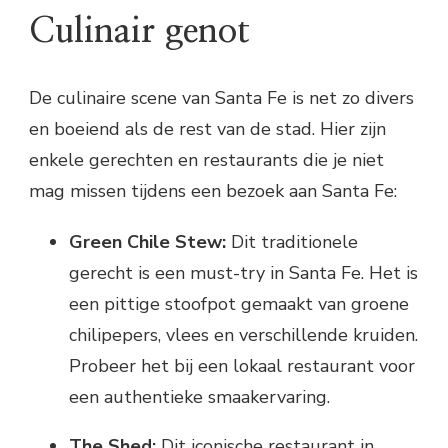
Culinair genot
De culinaire scene van Santa Fe is net zo divers
en boeiend als de rest van de stad. Hier zijn
enkele gerechten en restaurants die je niet
mag missen tijdens een bezoek aan Santa Fe:
Green Chile Stew:
Dit traditionele
gerecht is een must-try in Santa Fe. Het is
een pittige stoofpot gemaakt van groene
chilipepers, vlees en verschillende kruiden.
Probeer het bij een lokaal restaurant voor
een authentieke smaakervaring.
The Shed:
Dit iconische restaurant in