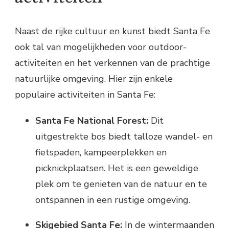
Naast de rijke cultuur en kunst biedt Santa Fe
ook tal van mogelijkheden voor outdoor-
activiteiten en het verkennen van de prachtige
natuurlijke omgeving. Hier zijn enkele
populaire activiteiten in Santa Fe:
Santa Fe National Forest:
Dit
uitgestrekte bos biedt talloze wandel- en
fietspaden, kampeerplekken en
picknickplaatsen. Het is een geweldige
plek om te genieten van de natuur en te
ontspannen in een rustige omgeving.
Skigebied Santa Fe:
In de wintermaanden