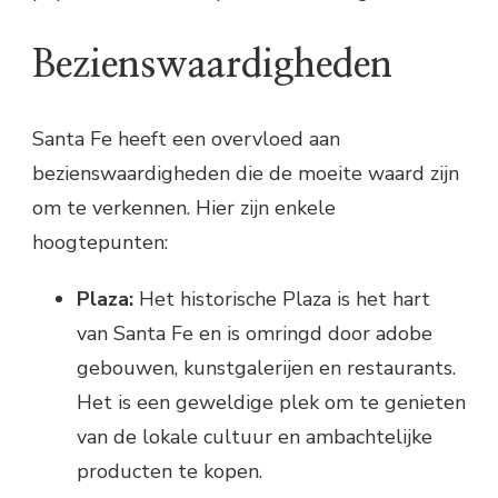
Bezienswaardigheden
Santa Fe heeft een overvloed aan
bezienswaardigheden die de moeite waard zijn
om te verkennen. Hier zijn enkele
hoogtepunten:
Plaza:
Het historische Plaza is het hart
van Santa Fe en is omringd door adobe
gebouwen, kunstgalerijen en restaurants.
Het is een geweldige plek om te genieten
van de lokale cultuur en ambachtelijke
producten te kopen.