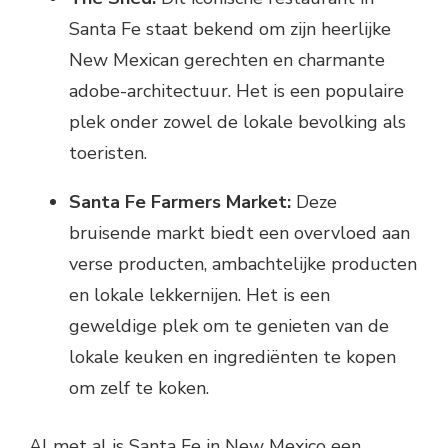
Santa Fe staat bekend om zijn heerlijke
New Mexican gerechten en charmante
adobe-architectuur. Het is een populaire
plek onder zowel de lokale bevolking als
toeristen.
Santa Fe Farmers Market:
Deze
bruisende markt biedt een overvloed aan
verse producten, ambachtelijke producten
en lokale lekkernijen. Het is een
geweldige plek om te genieten van de
lokale keuken en ingrediënten te kopen
om zelf te koken.
Al met al is Santa Fe in New Mexico een