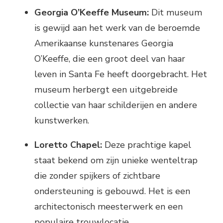
Georgia O’Keeffe Museum:
Dit museum
is gewijd aan het werk van de beroemde
Amerikaanse kunstenares Georgia
O’Keeffe, die een groot deel van haar
leven in Santa Fe heeft doorgebracht. Het
museum herbergt een uitgebreide
collectie van haar schilderijen en andere
kunstwerken.
Loretto Chapel:
Deze prachtige kapel
staat bekend om zijn unieke wenteltrap
die zonder spijkers of zichtbare
ondersteuning is gebouwd. Het is een
architectonisch meesterwerk en een
populaire trouwlocatie.