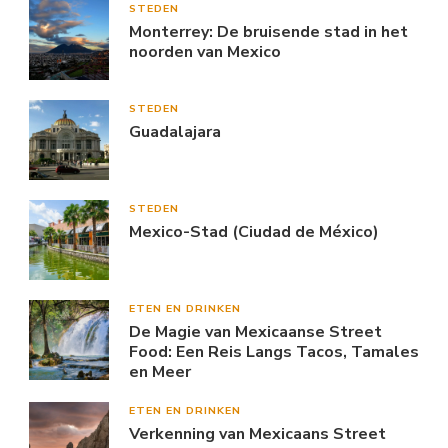
STEDEN
Monterrey: De bruisende stad in het
noorden van Mexico
STEDEN
Guadalajara
STEDEN
Mexico-Stad (Ciudad de México)
ETEN EN DRINKEN
De Magie van Mexicaanse Street
Food: Een Reis Langs Tacos, Tamales
en Meer
ETEN EN DRINKEN
Verkenning van Mexicaans Street