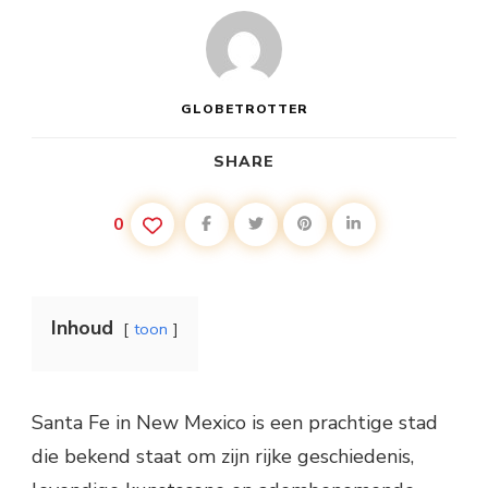
GLOBETROTTER
SHARE
0
Inhoud
toon
Santa Fe in New Mexico is een prachtige stad
die bekend staat om zijn rijke geschiedenis,