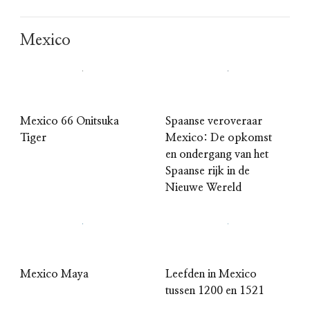
Mexico
Mexico 66 Onitsuka
Spaanse veroveraar
Tiger
Mexico: De opkomst
en ondergang van het
Spaanse rijk in de
Nieuwe Wereld
Mexico Maya
Leefden in Mexico
tussen 1200 en 1521