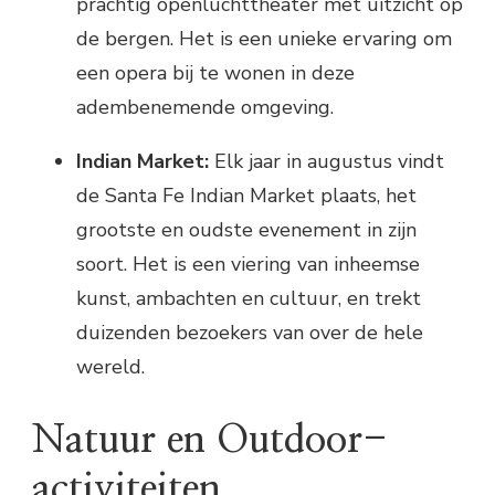
prachtig openluchttheater met uitzicht op
de bergen. Het is een unieke ervaring om
een opera bij te wonen in deze
adembenemende omgeving.
Indian Market:
Elk jaar in augustus vindt
de Santa Fe Indian Market plaats, het
grootste en oudste evenement in zijn
soort. Het is een viering van inheemse
kunst, ambachten en cultuur, en trekt
duizenden bezoekers van over de hele
wereld.
Natuur en Outdoor-
activiteiten