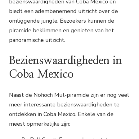
bezienswaardigheden van Coba Mexico en
biedt een adembenemend uitzicht over de
omliggende jungle. Bezoekers kunnen de
piramide beklimmen en genieten van het
panoramische uitzicht.
Bezienswaardigheden in
Coba Mexico
Naast de Nohoch Mul-piramide zijn er nog veel
meer interessante bezienswaardigheden te
ontdekken in Coba Mexico. Enkele van de
meest opmerkelijke zijn: