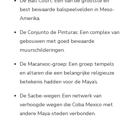
De Ball Court: Een van de grootste en
best bewaarde balspeelvelden in Meso-
Amerika.
De Conjunto de Pinturas: Een complex van
gebouwen met goed bewaarde
muurschilderingen.
De Macanxoc-groep: Een groep tempels
en altaren die een belangrijke religieuze
betekenis hadden voor de Maya’s.
De Sacbe-wegen: Een netwerk van
verhoogde wegen die Coba Mexico met
andere Maya-steden verbonden.