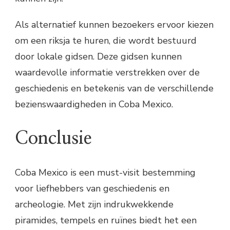
Als alternatief kunnen bezoekers ervoor kiezen
om een riksja te huren, die wordt bestuurd
door lokale gidsen. Deze gidsen kunnen
waardevolle informatie verstrekken over de
geschiedenis en betekenis van de verschillende
bezienswaardigheden in Coba Mexico.
Conclusie
Coba Mexico is een must-visit bestemming
voor liefhebbers van geschiedenis en
archeologie. Met zijn indrukwekkende
piramides, tempels en ruïnes biedt het een