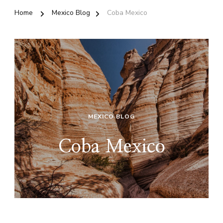
Home
Mexico Blog
Coba Mexico
MEXICO BLOG
Coba Mexico