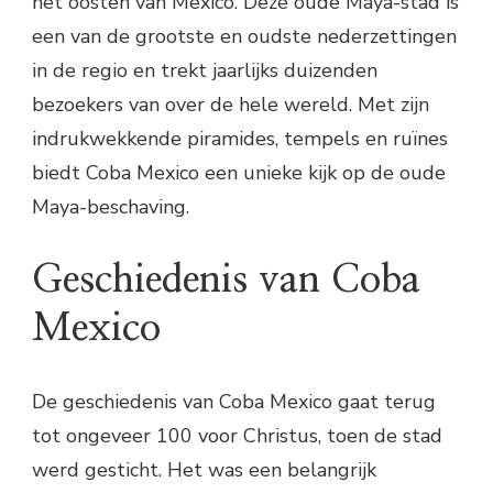
het oosten van Mexico. Deze oude Maya-stad is
een van de grootste en oudste nederzettingen
in de regio en trekt jaarlijks duizenden
bezoekers van over de hele wereld. Met zijn
indrukwekkende piramides, tempels en ruïnes
biedt Coba Mexico een unieke kijk op de oude
Maya-beschaving.
Geschiedenis van Coba
Mexico
De geschiedenis van Coba Mexico gaat terug
tot ongeveer 100 voor Christus, toen de stad
werd gesticht. Het was een belangrijk