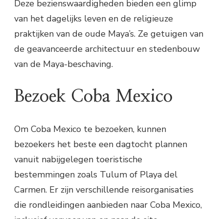
Deze bezienswaardigheden bieden een glimp
van het dagelijks leven en de religieuze
praktijken van de oude Maya’s. Ze getuigen van
de geavanceerde architectuur en stedenbouw
van de Maya-beschaving.
Bezoek Coba Mexico
Om Coba Mexico te bezoeken, kunnen
bezoekers het beste een dagtocht plannen
vanuit nabijgelegen toeristische
bestemmingen zoals Tulum of Playa del
Carmen. Er zijn verschillende reisorganisaties
die rondleidingen aanbieden naar Coba Mexico,