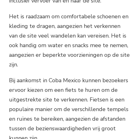
inclusief vervoer van en naar de site.
Het is raadzaam om comfortabele schoenen en
kleding te dragen, aangezien het verkennen
van de site veel wandelen kan vereisen. Het is
ook handig om water en snacks mee te nemen,
aangezien er beperkte voorzieningen op de site
zijn.
Bij aankomst in Coba Mexico kunnen bezoekers
ervoor kiezen om een fiets te huren om de
uitgestrekte site te verkennen. Fietsen is een
populaire manier om de verschillende tempels
en ruïnes te bereiken, aangezien de afstanden
tussen de bezienswaardigheden vrij groot
kunnen zijn.