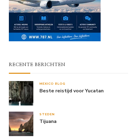
RECENTE BERICHTEN
MEXICO BLOG
Beste reistijd voor Yucatan
STEDEN
Tijuana