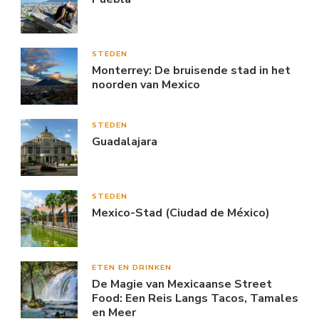
STEDEN
Monterrey: De bruisende stad in het
noorden van Mexico
STEDEN
Guadalajara
STEDEN
Mexico-Stad (Ciudad de México)
ETEN EN DRINKEN
De Magie van Mexicaanse Street
Food: Een Reis Langs Tacos, Tamales
en Meer