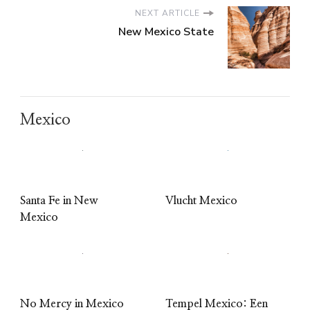
NEXT ARTICLE
New Mexico State
Mexico
Santa Fe in New
Vlucht Mexico
Mexico
No Mercy in Mexico
Tempel Mexico: Een