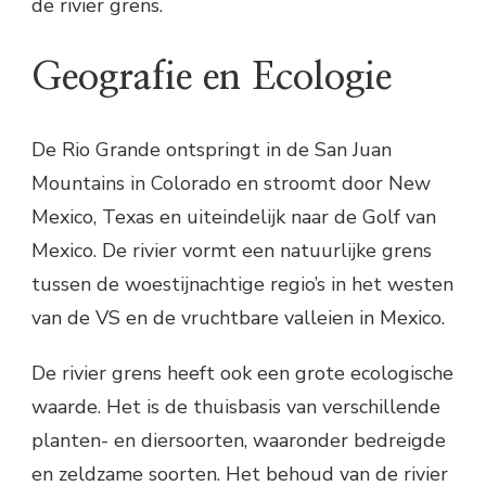
de rivier grens.
Geografie en Ecologie
De Rio Grande ontspringt in de San Juan
Mountains in Colorado en stroomt door New
Mexico, Texas en uiteindelijk naar de Golf van
Mexico. De rivier vormt een natuurlijke grens
tussen de woestijnachtige regio’s in het westen
van de VS en de vruchtbare valleien in Mexico.
De rivier grens heeft ook een grote ecologische
waarde. Het is de thuisbasis van verschillende
planten- en diersoorten, waaronder bedreigde
en zeldzame soorten. Het behoud van de rivier