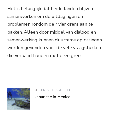
Het is belangrijk dat beide landen blijven
samenwerken om de uitdagingen en
problemen rondom de rivier grens aan te
pakken. Alleen door middel van dialoog en
samenwerking kunnen duurzame oplossingen
worden gevonden voor de vele vraagstukken
die verband houden met deze grens.
PREVIOUS ARTICLE
Japanese in Mexico