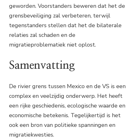
geworden. Voorstanders beweren dat het de
grensbeveiliging zal verbeteren, terwijl
tegenstanders stellen dat het de bilaterale
relaties zal schaden en de
migratieproblematiek niet oplost.
Samenvatting
De rivier grens tussen Mexico en de VS is een
complex en veelzijdig onderwerp. Het heeft
een rijke geschiedenis, ecologische waarde en
economische betekenis. Tegelijkertijd is het
ook een bron van politieke spanningen en
migratiekwesties.