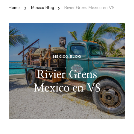
Home
Mexico Blog
Rivier Grens Mexico en VS
MEXICO BLOG
Rivier Grens
Mexico en VS