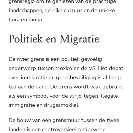
grensregio om te genieten van de prachtige
landschappen, de rijke cultuur en de unieke
flora en fauna.
Politiek en Migratie
De rivier grens is een politiek gevoelig
onderwerp tussen Mexico en de VS. Het debat
over immigratie en grensbeveiliging is al lange
tijd aan de gang. De grens wordt vaak gebruikt
als een symbool voor de strijd tegen illegale
immigratie en drugssmokkel.
De bouw van een grensmuur tussen de twee
landen is een controversieel onderwerp