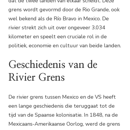
dat de twee landen van elkaar scheidt. Deze
grens wordt gevormd door de Rio Grande, ook
wel bekend als de Río Bravo in Mexico. De
rivier strekt zich uit over ongeveer 3.034
kilometer en speelt een cruciale rol in de
politiek, economie en cultuur van beide landen.
Geschiedenis van de
Rivier Grens
De rivier grens tussen Mexico en de VS heeft
een lange geschiedenis die teruggaat tot de
tijd van de Spaanse kolonisatie. In 1848, na de
Mexicaans-Amerikaanse Oorlog, werd de grens