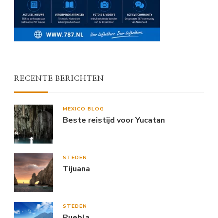
RECENTE BERICHTEN
MEXICO BLOG
Beste reistijd voor Yucatan
STEDEN
Tijuana
STEDEN
Puebla