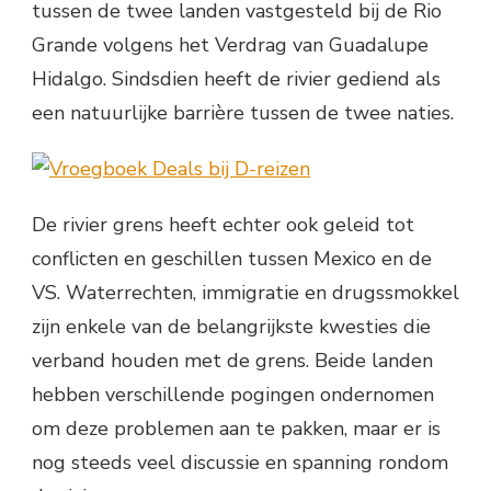
tussen de twee landen vastgesteld bij de Rio
Grande volgens het Verdrag van Guadalupe
Hidalgo. Sindsdien heeft de rivier gediend als
een natuurlijke barrière tussen de twee naties.
De rivier grens heeft echter ook geleid tot
conflicten en geschillen tussen Mexico en de
VS. Waterrechten, immigratie en drugssmokkel
zijn enkele van de belangrijkste kwesties die
verband houden met de grens. Beide landen
hebben verschillende pogingen ondernomen
om deze problemen aan te pakken, maar er is
nog steeds veel discussie en spanning rondom