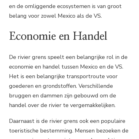
en de omliggende ecosystemen is van groot
belang voor zowel Mexico als de VS.
Economie en Handel
De rivier grens speelt een belangrijke rol in de
economie en handel tussen Mexico en de VS.
Het is een belangrijke transportroute voor
goederen en grondstoffen. Verschillende
bruggen en dammen zijn gebouwd om de
handel over de rivier te vergemakkelijken.
Daarnaast is de rivier grens ook een populaire
toeristische bestemming. Mensen bezoeken de