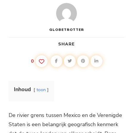
GLOBETROTTER
SHARE
0
Inhoud
toon
De rivier grens tussen Mexico en de Verenigde
Staten is een belangrijk geografisch kenmerk