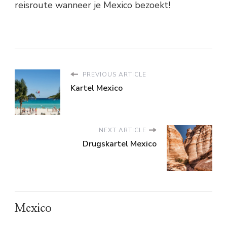
reisroute wanneer je Mexico bezoekt!
PREVIOUS ARTICLE
Kartel Mexico
NEXT ARTICLE
Drugskartel Mexico
Mexico