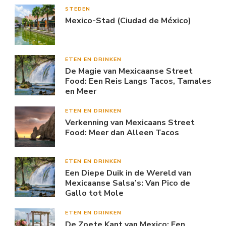
STEDEN
Mexico-Stad (Ciudad de México)
ETEN EN DRINKEN
De Magie van Mexicaanse Street
Food: Een Reis Langs Tacos, Tamales
en Meer
ETEN EN DRINKEN
Verkenning van Mexicaans Street
Food: Meer dan Alleen Tacos
ETEN EN DRINKEN
Een Diepe Duik in de Wereld van
Mexicaanse Salsa’s: Van Pico de
Gallo tot Mole
ETEN EN DRINKEN
De Zoete Kant van Mexico: Een