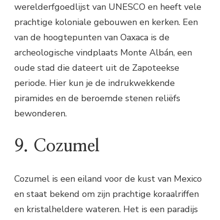
werelderfgoedlijst van UNESCO en heeft vele
prachtige koloniale gebouwen en kerken. Een
van de hoogtepunten van Oaxaca is de
archeologische vindplaats Monte Albán, een
oude stad die dateert uit de Zapoteekse
periode. Hier kun je de indrukwekkende
piramides en de beroemde stenen reliëfs
bewonderen.
9. Cozumel
Cozumel is een eiland voor de kust van Mexico
en staat bekend om zijn prachtige koraalriffen
en kristalheldere wateren. Het is een paradijs