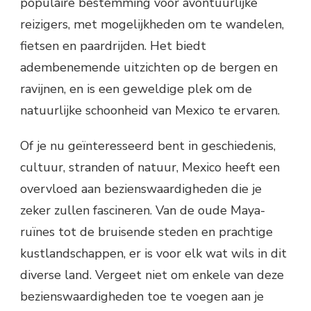
populaire bestemming voor avontuurlijke
reizigers, met mogelijkheden om te wandelen,
fietsen en paardrijden. Het biedt
adembenemende uitzichten op de bergen en
ravijnen, en is een geweldige plek om de
natuurlijke schoonheid van Mexico te ervaren.
Of je nu geïnteresseerd bent in geschiedenis,
cultuur, stranden of natuur, Mexico heeft een
overvloed aan bezienswaardigheden die je
zeker zullen fascineren. Van de oude Maya-
ruïnes tot de bruisende steden en prachtige
kustlandschappen, er is voor elk wat wils in dit
diverse land. Vergeet niet om enkele van deze
bezienswaardigheden toe te voegen aan je