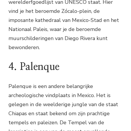
werelderfgoedlijst van UNESCO staat. Hier
vind je het beroemde Zócalo-plein, de
imposante kathedraal van Mexico-Stad en het
Nationaal Paleis, waar je de beroemde
muurschilderingen van Diego Rivera kunt
bewonderen.
4. Palenque
Palenque is een andere belangrijke
archeologische vindplaats in Mexico. Het is
gelegen in de weelderige jungle van de staat
Chiapas en staat bekend om zijn prachtige
tempels en paleizen. De Tempel van de