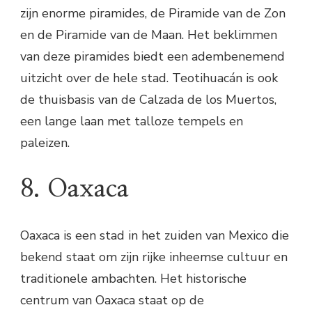
zijn enorme piramides, de Piramide van de Zon
en de Piramide van de Maan. Het beklimmen
van deze piramides biedt een adembenemend
uitzicht over de hele stad. Teotihuacán is ook
de thuisbasis van de Calzada de los Muertos,
een lange laan met talloze tempels en
paleizen.
8. Oaxaca
Oaxaca is een stad in het zuiden van Mexico die
bekend staat om zijn rijke inheemse cultuur en
traditionele ambachten. Het historische
centrum van Oaxaca staat op de