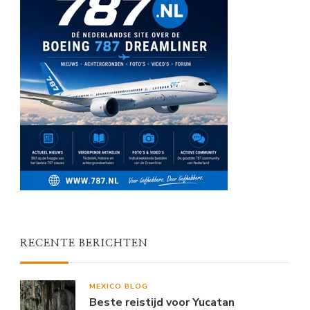
RECENTE BERICHTEN
MEXICO BLOG
Beste reistijd voor Yucatan