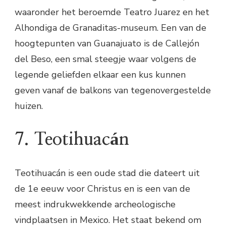
waaronder het beroemde Teatro Juarez en het
Alhondiga de Granaditas-museum. Een van de
hoogtepunten van Guanajuato is de Callejón
del Beso, een smal steegje waar volgens de
legende geliefden elkaar een kus kunnen
geven vanaf de balkons van tegenovergestelde
huizen.
7. Teotihuacán
Teotihuacán is een oude stad die dateert uit
de 1e eeuw voor Christus en is een van de
meest indrukwekkende archeologische
vindplaatsen in Mexico. Het staat bekend om