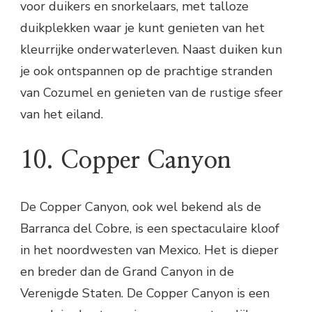
voor duikers en snorkelaars, met talloze
duikplekken waar je kunt genieten van het
kleurrijke onderwaterleven. Naast duiken kun
je ook ontspannen op de prachtige stranden
van Cozumel en genieten van de rustige sfeer
van het eiland.
10. Copper Canyon
De Copper Canyon, ook wel bekend als de
Barranca del Cobre, is een spectaculaire kloof
in het noordwesten van Mexico. Het is dieper
en breder dan de Grand Canyon in de
Verenigde Staten. De Copper Canyon is een