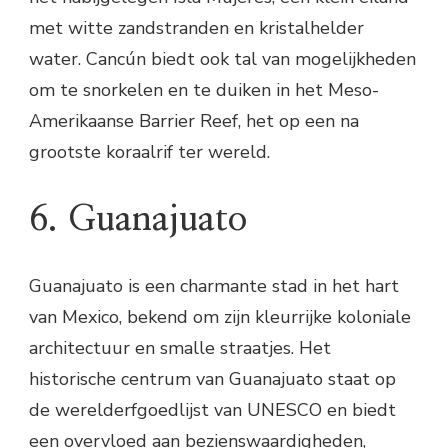
met witte zandstranden en kristalhelder
water. Cancún biedt ook tal van mogelijkheden
om te snorkelen en te duiken in het Meso-
Amerikaanse Barrier Reef, het op een na
grootste koraalrif ter wereld.
6. Guanajuato
Guanajuato is een charmante stad in het hart
van Mexico, bekend om zijn kleurrijke koloniale
architectuur en smalle straatjes. Het
historische centrum van Guanajuato staat op
de werelderfgoedlijst van UNESCO en biedt
een overvloed aan bezienswaardigheden,