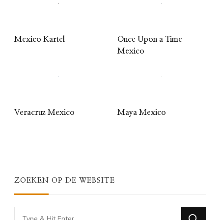
Mexico Kartel
Once Upon a Time
Mexico
Veracruz Mexico
Maya Mexico
ZOEKEN OP DE WEBSITE
Looking