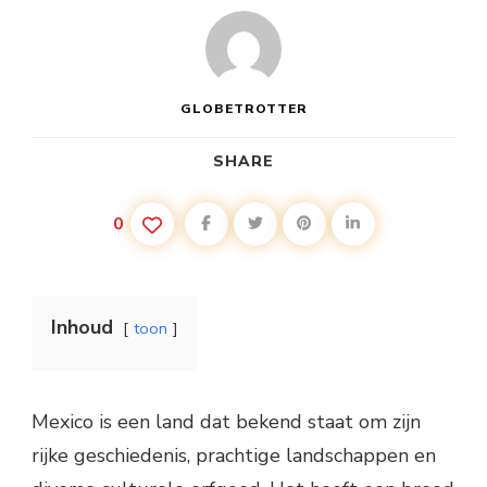
GLOBETROTTER
SHARE
0
Inhoud
toon
Mexico is een land dat bekend staat om zijn
rijke geschiedenis, prachtige landschappen en