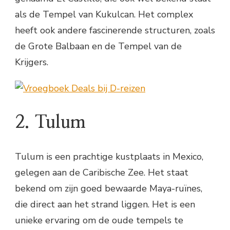
als de Tempel van Kukulcan. Het complex
heeft ook andere fascinerende structuren, zoals
de Grote Balbaan en de Tempel van de
Krijgers.
2. Tulum
Tulum is een prachtige kustplaats in Mexico,
gelegen aan de Caribische Zee. Het staat
bekend om zijn goed bewaarde Maya-ruïnes,
die direct aan het strand liggen. Het is een
unieke ervaring om de oude tempels te