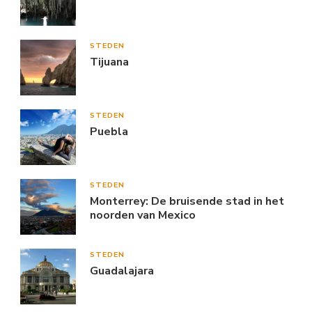
STEDEN
Tijuana
STEDEN
Puebla
STEDEN
Monterrey: De bruisende stad in het
noorden van Mexico
STEDEN
Guadalajara