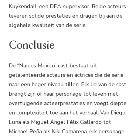
Kuykendall, een DEA-supervisor. Beide acteurs
leveren solide prestaties en dragen bij aan de
algehele kwaliteit van de serie.
Conclusie
De “Narcos Mexico” cast bestaat uit
getalenteerde acteurs en actrices die de serie
naar een hoger niveau tillen. Elk lid van de cast
brengt zijn of haar personage tot leven met
overtuigende acteerprestaties en voegt diepte
en complexiteit toe aan het verhaal. Van Diego
Luna als Miguel Ángel Félix Gallardo tot
Michael Peña als Kiki Camarena, elk personage