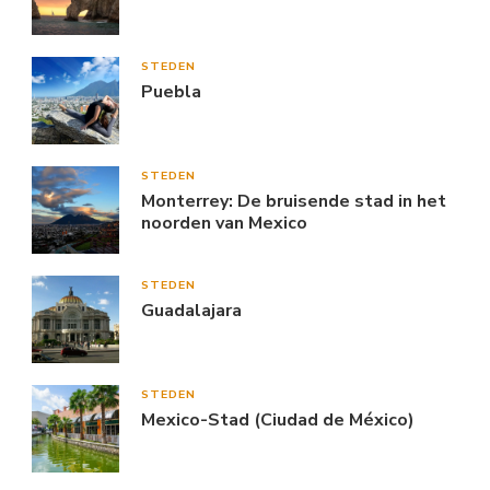
STEDEN
Puebla
STEDEN
Monterrey: De bruisende stad in het
noorden van Mexico
STEDEN
Guadalajara
STEDEN
Mexico-Stad (Ciudad de México)