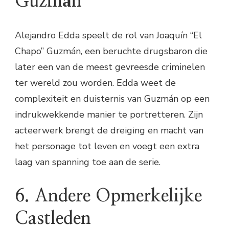
Guzmán
Alejandro Edda speelt de rol van Joaquín “El
Chapo” Guzmán, een beruchte drugsbaron die
later een van de meest gevreesde criminelen
ter wereld zou worden. Edda weet de
complexiteit en duisternis van Guzmán op een
indrukwekkende manier te portretteren. Zijn
acteerwerk brengt de dreiging en macht van
het personage tot leven en voegt een extra
laag van spanning toe aan de serie.
6. Andere Opmerkelijke
Castleden