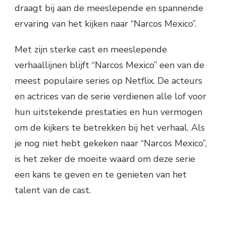
draagt bij aan de meeslepende en spannende
ervaring van het kijken naar “Narcos Mexico”.
Met zijn sterke cast en meeslepende
verhaallijnen blijft “Narcos Mexico” een van de
meest populaire series op Netflix. De acteurs
en actrices van de serie verdienen alle lof voor
hun uitstekende prestaties en hun vermogen
om de kijkers te betrekken bij het verhaal. Als
je nog niet hebt gekeken naar “Narcos Mexico”,
is het zeker de moeite waard om deze serie
een kans te geven en te genieten van het
talent van de cast.