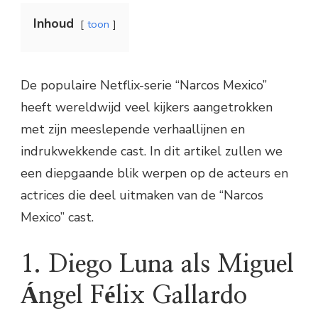
Inhoud
toon
De populaire Netflix-serie “Narcos Mexico”
heeft wereldwijd veel kijkers aangetrokken
met zijn meeslepende verhaallijnen en
indrukwekkende cast. In dit artikel zullen we
een diepgaande blik werpen op de acteurs en
actrices die deel uitmaken van de “Narcos
Mexico” cast.
1. Diego Luna als Miguel
Ángel Félix Gallardo