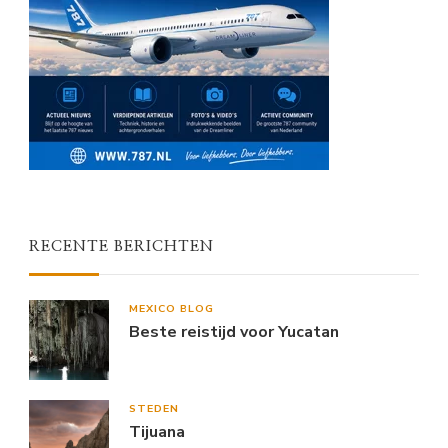
RECENTE BERICHTEN
MEXICO BLOG
Beste reistijd voor Yucatan
STEDEN
Tijuana