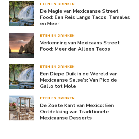
ETEN EN DRINKEN
De Magie van Mexicaanse Street
Food: Een Reis Langs Tacos, Tamales
en Meer
ETEN EN DRINKEN
Verkenning van Mexicaans Street
Food: Meer dan Alleen Tacos
ETEN EN DRINKEN
Een Diepe Duik in de Wereld van
Mexicaanse Salsa’s: Van Pico de
Gallo tot Mole
ETEN EN DRINKEN
De Zoete Kant van Mexico: Een
Ontdekking van Traditionele
Mexicaanse Desserts