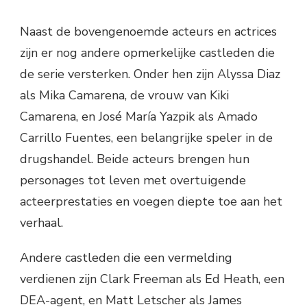
Naast de bovengenoemde acteurs en actrices
zijn er nog andere opmerkelijke castleden die
de serie versterken. Onder hen zijn Alyssa Diaz
als Mika Camarena, de vrouw van Kiki
Camarena, en José María Yazpik als Amado
Carrillo Fuentes, een belangrijke speler in de
drugshandel. Beide acteurs brengen hun
personages tot leven met overtuigende
acteerprestaties en voegen diepte toe aan het
verhaal.
Andere castleden die een vermelding
verdienen zijn Clark Freeman als Ed Heath, een
DEA-agent, en Matt Letscher als James