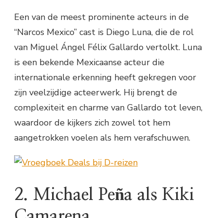
Een van de meest prominente acteurs in de
“Narcos Mexico” cast is Diego Luna, die de rol
van Miguel Ángel Félix Gallardo vertolkt. Luna
is een bekende Mexicaanse acteur die
internationale erkenning heeft gekregen voor
zijn veelzijdige acteerwerk. Hij brengt de
complexiteit en charme van Gallardo tot leven,
waardoor de kijkers zich zowel tot hem
aangetrokken voelen als hem verafschuwen.
2. Michael Peña als Kiki
Camarena