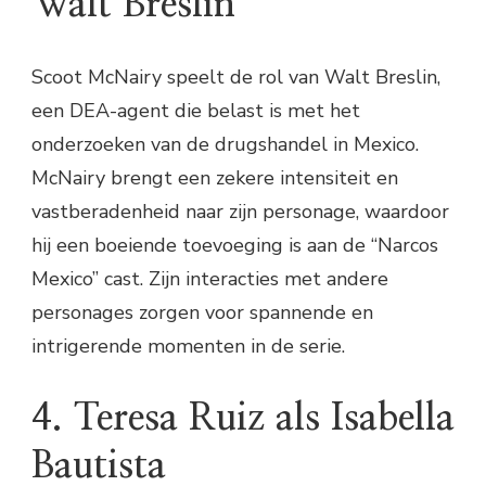
Walt Breslin
Scoot McNairy speelt de rol van Walt Breslin,
een DEA-agent die belast is met het
onderzoeken van de drugshandel in Mexico.
McNairy brengt een zekere intensiteit en
vastberadenheid naar zijn personage, waardoor
hij een boeiende toevoeging is aan de “Narcos
Mexico” cast. Zijn interacties met andere
personages zorgen voor spannende en
intrigerende momenten in de serie.
4. Teresa Ruiz als Isabella
Bautista