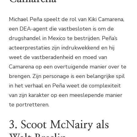
Michael Peña speelt de rol van Kiki Camarena,
een DEA-agent die vastbesloten is om de
drugshandel in Mexico te bestrijden. Peña’s
acteerprestaties zijn indrukwekkend en hij
weet de vastberadenheid en moed van
Camarena op een overtuigende manier over te
brengen. Zijn personage is een belangrijke spil
in het verhaal en Peña weet de complexiteit
van zijn karakter op een meeslepende manier
te portretteren.
3. Scoot McNairy als