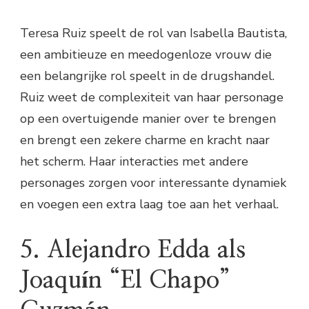
Teresa Ruiz speelt de rol van Isabella Bautista,
een ambitieuze en meedogenloze vrouw die
een belangrijke rol speelt in de drugshandel.
Ruiz weet de complexiteit van haar personage
op een overtuigende manier over te brengen
en brengt een zekere charme en kracht naar
het scherm. Haar interacties met andere
personages zorgen voor interessante dynamiek
en voegen een extra laag toe aan het verhaal.
5. Alejandro Edda als
Joaquín “El Chapo”