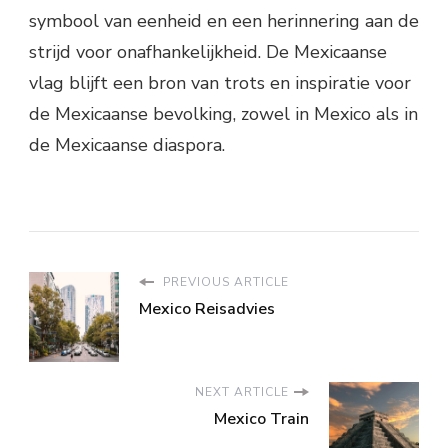
symbool van eenheid en een herinnering aan de
strijd voor onafhankelijkheid. De Mexicaanse
vlag blijft een bron van trots en inspiratie voor
de Mexicaanse bevolking, zowel in Mexico als in
de Mexicaanse diaspora.
PREVIOUS ARTICLE
Mexico Reisadvies
NEXT ARTICLE
Mexico Train