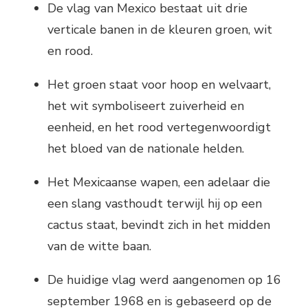
De vlag van Mexico bestaat uit drie
verticale banen in de kleuren groen, wit
en rood.
Het groen staat voor hoop en welvaart,
het wit symboliseert zuiverheid en
eenheid, en het rood vertegenwoordigt
het bloed van de nationale helden.
Het Mexicaanse wapen, een adelaar die
een slang vasthoudt terwijl hij op een
cactus staat, bevindt zich in het midden
van de witte baan.
De huidige vlag werd aangenomen op 16
september 1968 en is gebaseerd op de