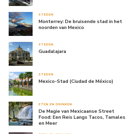
STEDEN
Monterrey: De bruisende stad in het
noorden van Mexico
STEDEN
Guadalajara
STEDEN
Mexico-Stad (Ciudad de México)
ETEN EN DRINKEN
De Magie van Mexicaanse Street
Food: Een Reis Langs Tacos, Tamales
en Meer