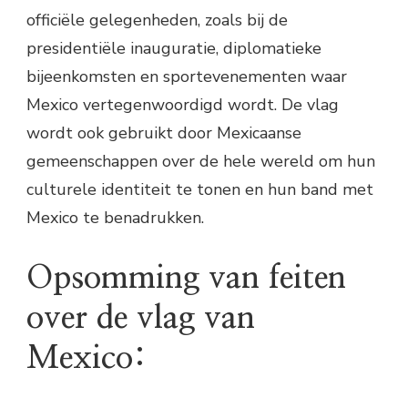
officiële gelegenheden, zoals bij de
presidentiële inauguratie, diplomatieke
bijeenkomsten en sportevenementen waar
Mexico vertegenwoordigd wordt. De vlag
wordt ook gebruikt door Mexicaanse
gemeenschappen over de hele wereld om hun
culturele identiteit te tonen en hun band met
Mexico te benadrukken.
Opsomming van feiten
over de vlag van
Mexico: