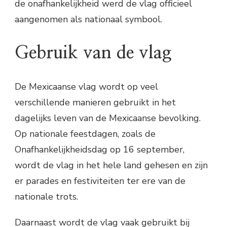
de onafhankelijkheid werd de vlag officieel
aangenomen als nationaal symbool.
Gebruik van de vlag
De Mexicaanse vlag wordt op veel
verschillende manieren gebruikt in het
dagelijks leven van de Mexicaanse bevolking.
Op nationale feestdagen, zoals de
Onafhankelijkheidsdag op 16 september,
wordt de vlag in het hele land gehesen en zijn
er parades en festiviteiten ter ere van de
nationale trots.
Daarnaast wordt de vlag vaak gebruikt bij