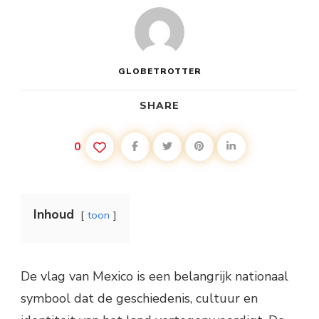
GLOBETROTTER
SHARE
0
Inhoud
toon
De vlag van Mexico is een belangrijk nationaal
symbool dat de geschiedenis, cultuur en