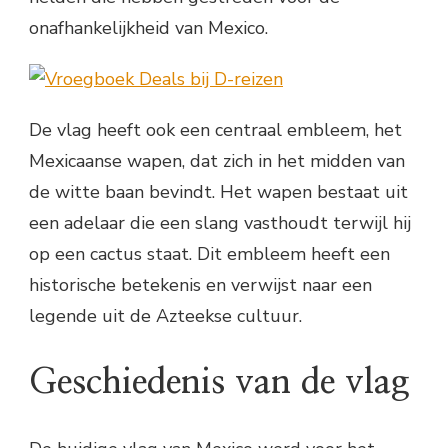
onafhankelijkheid van Mexico.
De vlag heeft ook een centraal embleem, het
Mexicaanse wapen, dat zich in het midden van
de witte baan bevindt. Het wapen bestaat uit
een adelaar die een slang vasthoudt terwijl hij
op een cactus staat. Dit embleem heeft een
historische betekenis en verwijst naar een
legende uit de Azteekse cultuur.
Geschiedenis van de vlag