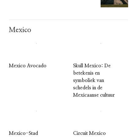
Mexico
Mexico Avocado
Skull Mexico: De
betekenis en
symboliek van
schedels in de
Mexicaanse cultuur
Mexico-Stad
Circuit Mexico