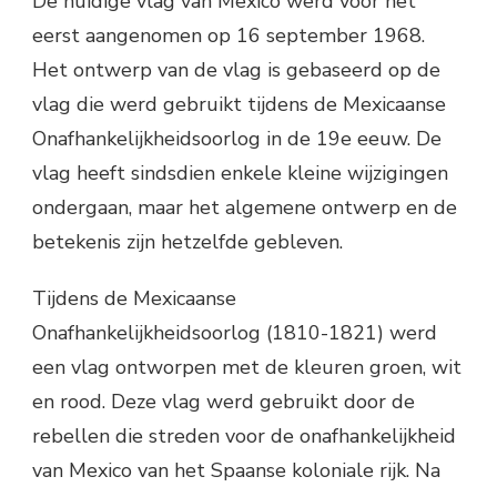
De huidige vlag van Mexico werd voor het
eerst aangenomen op 16 september 1968.
Het ontwerp van de vlag is gebaseerd op de
vlag die werd gebruikt tijdens de Mexicaanse
Onafhankelijkheidsoorlog in de 19e eeuw. De
vlag heeft sindsdien enkele kleine wijzigingen
ondergaan, maar het algemene ontwerp en de
betekenis zijn hetzelfde gebleven.
Tijdens de Mexicaanse
Onafhankelijkheidsoorlog (1810-1821) werd
een vlag ontworpen met de kleuren groen, wit
en rood. Deze vlag werd gebruikt door de
rebellen die streden voor de onafhankelijkheid
van Mexico van het Spaanse koloniale rijk. Na