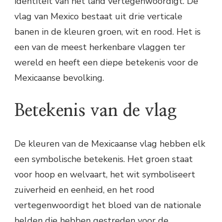
identiteit van het land vertegenwoordigt. De
vlag van Mexico bestaat uit drie verticale
banen in de kleuren groen, wit en rood. Het is
een van de meest herkenbare vlaggen ter
wereld en heeft een diepe betekenis voor de
Mexicaanse bevolking.
Betekenis van de vlag
De kleuren van de Mexicaanse vlag hebben elk
een symbolische betekenis. Het groen staat
voor hoop en welvaart, het wit symboliseert
zuiverheid en eenheid, en het rood
vertegenwoordigt het bloed van de nationale
helden die hebben gestreden voor de