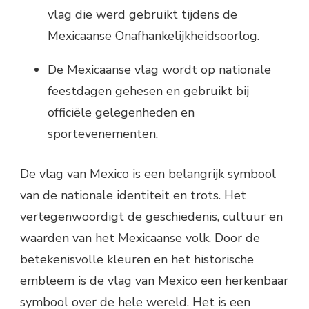
vlag die werd gebruikt tijdens de
Mexicaanse Onafhankelijkheidsoorlog.
De Mexicaanse vlag wordt op nationale
feestdagen gehesen en gebruikt bij
officiële gelegenheden en
sportevenementen.
De vlag van Mexico is een belangrijk symbool
van de nationale identiteit en trots. Het
vertegenwoordigt de geschiedenis, cultuur en
waarden van het Mexicaanse volk. Door de
betekenisvolle kleuren en het historische
embleem is de vlag van Mexico een herkenbaar
symbool over de hele wereld. Het is een