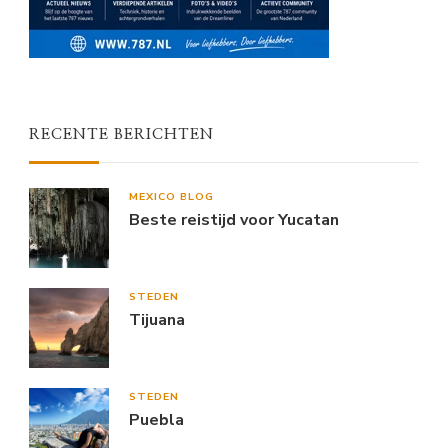
RECENTE BERICHTEN
MEXICO BLOG
Beste reistijd voor Yucatan
STEDEN
Tijuana
STEDEN
Puebla