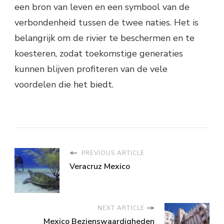
een bron van leven en een symbool van de
verbondenheid tussen de twee naties. Het is
belangrijk om de rivier te beschermen en te
koesteren, zodat toekomstige generaties
kunnen blijven profiteren van de vele
voordelen die het biedt.
PREVIOUS ARTICLE
Veracruz Mexico
NEXT ARTICLE
Mexico Bezienswaardigheden