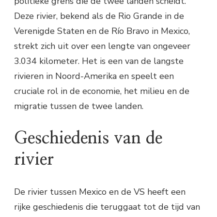
politieke grens die de twee landen scheidt.
Deze rivier, bekend als de Rio Grande in de
Verenigde Staten en de Río Bravo in Mexico,
strekt zich uit over een lengte van ongeveer
3.034 kilometer. Het is een van de langste
rivieren in Noord-Amerika en speelt een
cruciale rol in de economie, het milieu en de
migratie tussen de twee landen.
Geschiedenis van de
rivier
De rivier tussen Mexico en de VS heeft een
rijke geschiedenis die teruggaat tot de tijd van