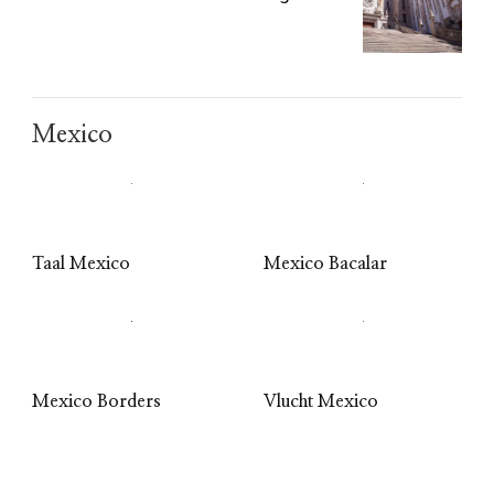
Mexico
Taal Mexico
Mexico Bacalar
Mexico Borders
Vlucht Mexico