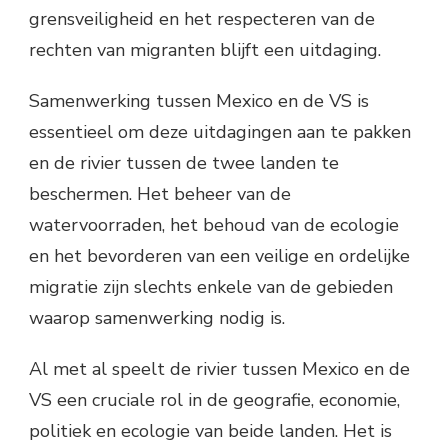
grensveiligheid en het respecteren van de
rechten van migranten blijft een uitdaging.
Samenwerking tussen Mexico en de VS is
essentieel om deze uitdagingen aan te pakken
en de rivier tussen de twee landen te
beschermen. Het beheer van de
watervoorraden, het behoud van de ecologie
en het bevorderen van een veilige en ordelijke
migratie zijn slechts enkele van de gebieden
waarop samenwerking nodig is.
Al met al speelt de rivier tussen Mexico en de
VS een cruciale rol in de geografie, economie,
politiek en ecologie van beide landen. Het is