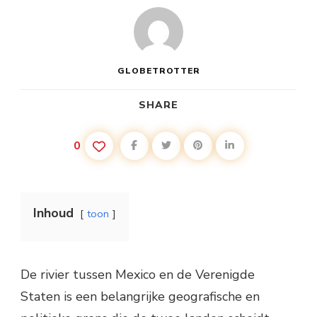
GLOBETROTTER
SHARE
0
Inhoud
toon
De rivier tussen Mexico en de Verenigde
Staten is een belangrijke geografische en