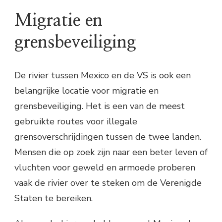
Migratie en
grensbeveiliging
De rivier tussen Mexico en de VS is ook een
belangrijke locatie voor migratie en
grensbeveiliging. Het is een van de meest
gebruikte routes voor illegale
grensoverschrijdingen tussen de twee landen.
Mensen die op zoek zijn naar een beter leven of
vluchten voor geweld en armoede proberen
vaak de rivier over te steken om de Verenigde
Staten te bereiken.