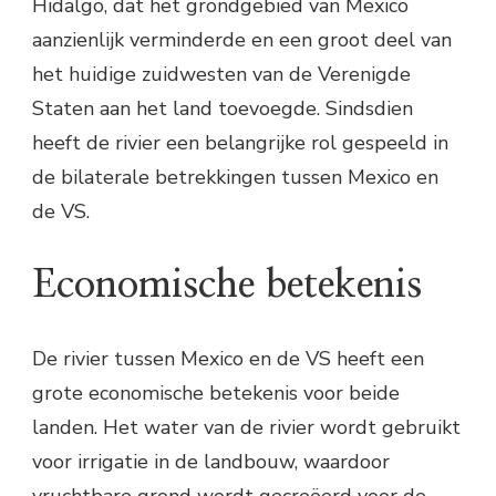
Hidalgo, dat het grondgebied van Mexico
aanzienlijk verminderde en een groot deel van
het huidige zuidwesten van de Verenigde
Staten aan het land toevoegde. Sindsdien
heeft de rivier een belangrijke rol gespeeld in
de bilaterale betrekkingen tussen Mexico en
de VS.
Economische betekenis
De rivier tussen Mexico en de VS heeft een
grote economische betekenis voor beide
landen. Het water van de rivier wordt gebruikt
voor irrigatie in de landbouw, waardoor