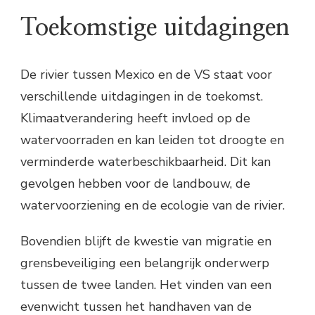
Toekomstige uitdagingen
De rivier tussen Mexico en de VS staat voor
verschillende uitdagingen in de toekomst.
Klimaatverandering heeft invloed op de
watervoorraden en kan leiden tot droogte en
verminderde waterbeschikbaarheid. Dit kan
gevolgen hebben voor de landbouw, de
watervoorziening en de ecologie van de rivier.
Bovendien blijft de kwestie van migratie en
grensbeveiliging een belangrijk onderwerp
tussen de twee landen. Het vinden van een
evenwicht tussen het handhaven van de