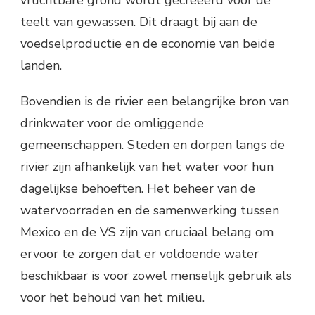
vruchtbare grond wordt gecreëerd voor de
teelt van gewassen. Dit draagt bij aan de
voedselproductie en de economie van beide
landen.
Bovendien is de rivier een belangrijke bron van
drinkwater voor de omliggende
gemeenschappen. Steden en dorpen langs de
rivier zijn afhankelijk van het water voor hun
dagelijkse behoeften. Het beheer van de
watervoorraden en de samenwerking tussen
Mexico en de VS zijn van cruciaal belang om
ervoor te zorgen dat er voldoende water
beschikbaar is voor zowel menselijk gebruik als
voor het behoud van het milieu.