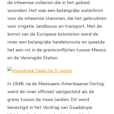
de inheemse volkeren die in het gebied
woonden. Het was een belangrijke waterbron
voor de inheemse stammen, die het gebruikten
voor irrigatie, landbouw en transport. Met de
komst van de Europese kolonisten werd de
rivier een belangrijke handelsroute en speelde
het een rol in de grensconflicten tussen Mexico
en de Verenigde Staten.
In 1848, na de Mexicaans-Amerikaanse Oorlog,
werd de rivier officieel vastgesteld als de
grens tussen de twee landen. Dit werd
bevestigd in het Verdrag van Guadalupe