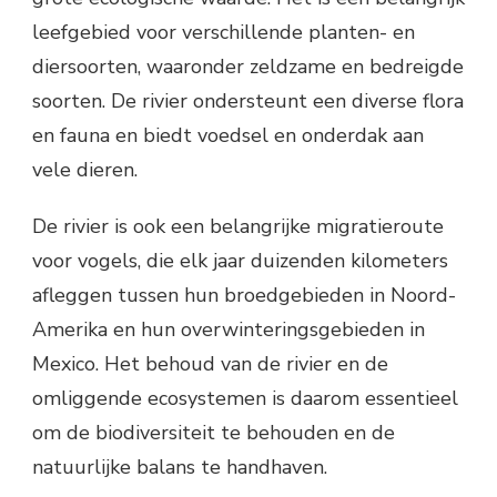
leefgebied voor verschillende planten- en
diersoorten, waaronder zeldzame en bedreigde
soorten. De rivier ondersteunt een diverse flora
en fauna en biedt voedsel en onderdak aan
vele dieren.
De rivier is ook een belangrijke migratieroute
voor vogels, die elk jaar duizenden kilometers
afleggen tussen hun broedgebieden in Noord-
Amerika en hun overwinteringsgebieden in
Mexico. Het behoud van de rivier en de
omliggende ecosystemen is daarom essentieel
om de biodiversiteit te behouden en de
natuurlijke balans te handhaven.