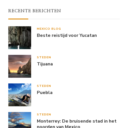
RECENTE BERICHTEN
MEXICO BLOG
Beste reistijd voor Yucatan
STEDEN
Tijuana
STEDEN
Puebla
STEDEN
Monterrey: De bruisende stad in het
noorden van Mexico