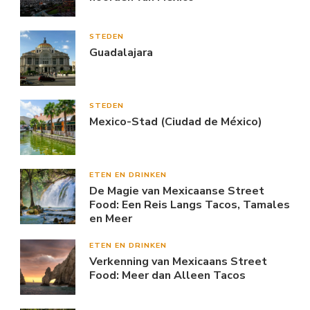
STEDEN
Guadalajara
STEDEN
Mexico-Stad (Ciudad de México)
ETEN EN DRINKEN
De Magie van Mexicaanse Street
Food: Een Reis Langs Tacos, Tamales
en Meer
ETEN EN DRINKEN
Verkenning van Mexicaans Street
Food: Meer dan Alleen Tacos