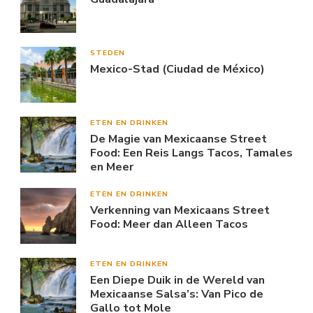
STEDEN
Mexico-Stad (Ciudad de México)
ETEN EN DRINKEN
De Magie van Mexicaanse Street
Food: Een Reis Langs Tacos, Tamales
en Meer
ETEN EN DRINKEN
Verkenning van Mexicaans Street
Food: Meer dan Alleen Tacos
ETEN EN DRINKEN
Een Diepe Duik in de Wereld van
Mexicaanse Salsa’s: Van Pico de
Gallo tot Mole