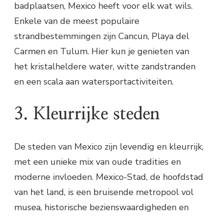
badplaatsen, Mexico heeft voor elk wat wils.
Enkele van de meest populaire
strandbestemmingen zijn Cancun, Playa del
Carmen en Tulum. Hier kun je genieten van
het kristalheldere water, witte zandstranden
en een scala aan watersportactiviteiten.
3. Kleurrijke steden
De steden van Mexico zijn levendig en kleurrijk,
met een unieke mix van oude tradities en
moderne invloeden. Mexico-Stad, de hoofdstad
van het land, is een bruisende metropool vol
musea, historische bezienswaardigheden en