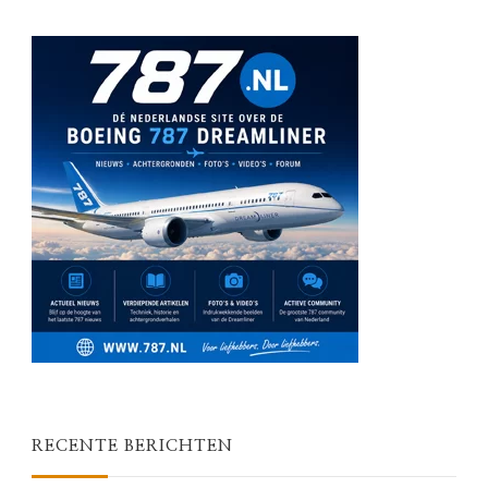
RECENTE BERICHTEN