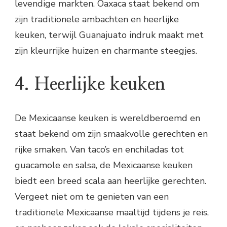
levendige markten. Oaxaca staat bekend om
zijn traditionele ambachten en heerlijke
keuken, terwijl Guanajuato indruk maakt met
zijn kleurrijke huizen en charmante steegjes.
4. Heerlijke keuken
De Mexicaanse keuken is wereldberoemd en
staat bekend om zijn smaakvolle gerechten en
rijke smaken. Van taco’s en enchiladas tot
guacamole en salsa, de Mexicaanse keuken
biedt een breed scala aan heerlijke gerechten.
Vergeet niet om te genieten van een
traditionele Mexicaanse maaltijd tijdens je reis,