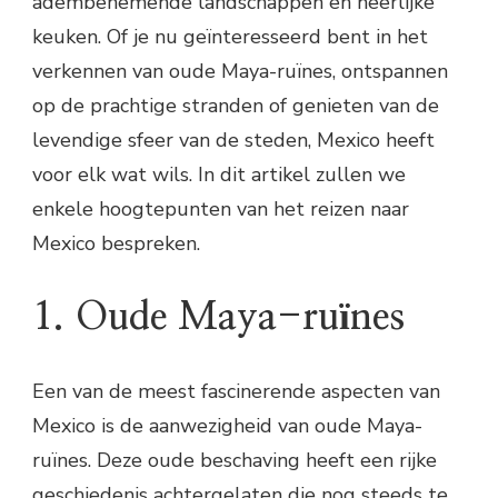
adembenemende landschappen en heerlijke
keuken. Of je nu geïnteresseerd bent in het
verkennen van oude Maya-ruïnes, ontspannen
op de prachtige stranden of genieten van de
levendige sfeer van de steden, Mexico heeft
voor elk wat wils. In dit artikel zullen we
enkele hoogtepunten van het reizen naar
Mexico bespreken.
1. Oude Maya-ruïnes
Een van de meest fascinerende aspecten van
Mexico is de aanwezigheid van oude Maya-
ruïnes. Deze oude beschaving heeft een rijke
geschiedenis achtergelaten die nog steeds te