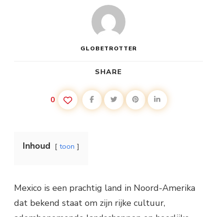
GLOBETROTTER
SHARE
0
Inhoud
toon
Mexico is een prachtig land in Noord-Amerika
dat bekend staat om zijn rijke cultuur,