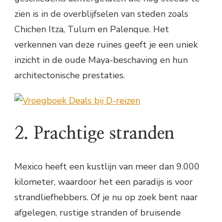
zien is in de overblijfselen van steden zoals
Chichen Itza, Tulum en Palenque. Het
verkennen van deze ruïnes geeft je een uniek
inzicht in de oude Maya-beschaving en hun
architectonische prestaties.
2. Prachtige stranden
Mexico heeft een kustlijn van meer dan 9.000
kilometer, waardoor het een paradijs is voor
strandliefhebbers. Of je nu op zoek bent naar
afgelegen, rustige stranden of bruisende