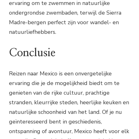
ervaring om te zwemmen in natuurlijke
ondergrondse zwembaden, terwijl de Sierra
Madre-bergen perfect zijn voor wandel- en
natuurliefhebbers.
Conclusie
Reizen naar Mexico is een onvergetelijke
ervaring die je de mogelijkheid biedt om te
genieten van de rijke cultuur, prachtige
stranden, kleurrijke steden, heerlijke keuken en
natuurlijke schoonheid van het land. Of je nu
geïnteresseerd bent in geschiedenis,
ontspanning of avontuur, Mexico heeft voor elk