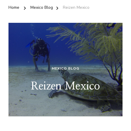
Home
Mexico Blog
Reizen Mexico
MEXICO BLOG
Reizen Mexico