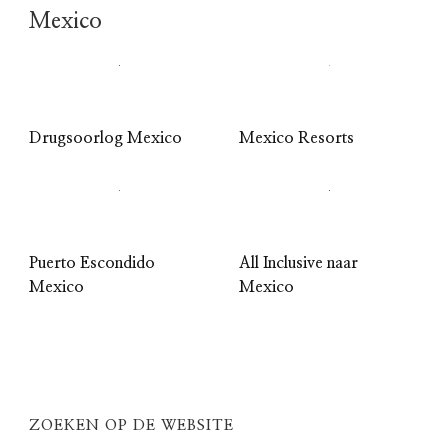
Mexico
Drugsoorlog Mexico
Mexico Resorts
Puerto Escondido
All Inclusive naar
Mexico
Mexico
ZOEKEN OP DE WEBSITE