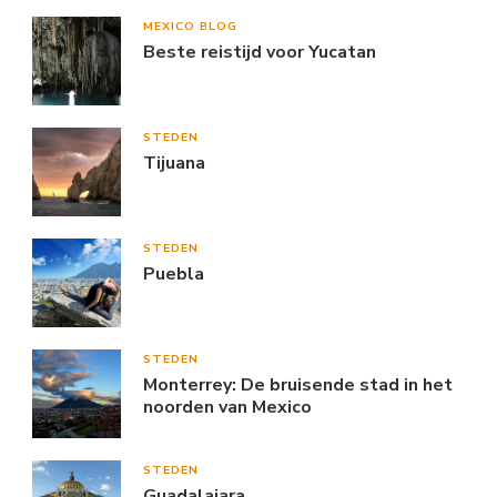
MEXICO BLOG
Beste reistijd voor Yucatan
STEDEN
Tijuana
STEDEN
Puebla
STEDEN
Monterrey: De bruisende stad in het
noorden van Mexico
STEDEN
Guadalajara