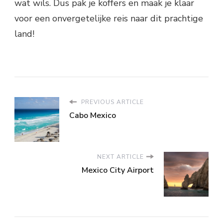
wat wils. Dus pak je koffers en maak je klaar
voor een onvergetelijke reis naar dit prachtige
land!
PREVIOUS ARTICLE
Cabo Mexico
NEXT ARTICLE
Mexico City Airport