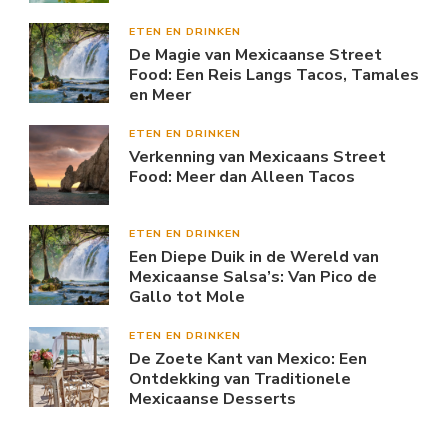
ETEN EN DRINKEN
De Magie van Mexicaanse Street
Food: Een Reis Langs Tacos, Tamales
en Meer
ETEN EN DRINKEN
Verkenning van Mexicaans Street
Food: Meer dan Alleen Tacos
ETEN EN DRINKEN
Een Diepe Duik in de Wereld van
Mexicaanse Salsa’s: Van Pico de
Gallo tot Mole
ETEN EN DRINKEN
De Zoete Kant van Mexico: Een
Ontdekking van Traditionele
Mexicaanse Desserts