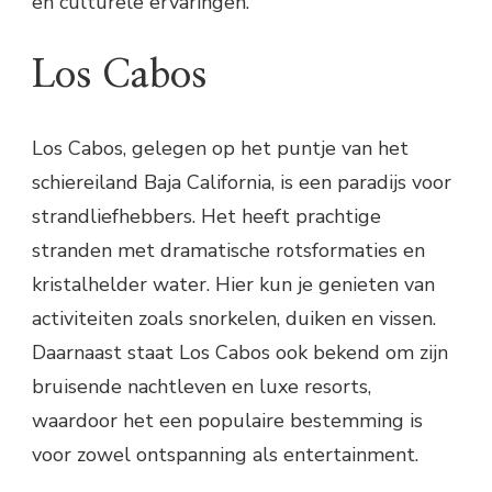
en culturele ervaringen.
Los Cabos
Los Cabos, gelegen op het puntje van het
schiereiland Baja California, is een paradijs voor
strandliefhebbers. Het heeft prachtige
stranden met dramatische rotsformaties en
kristalhelder water. Hier kun je genieten van
activiteiten zoals snorkelen, duiken en vissen.
Daarnaast staat Los Cabos ook bekend om zijn
bruisende nachtleven en luxe resorts,
waardoor het een populaire bestemming is
voor zowel ontspanning als entertainment.