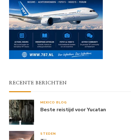
RECENTE BERICHTEN
MEXICO BLOG
Beste reistijd voor Yucatan
STEDEN