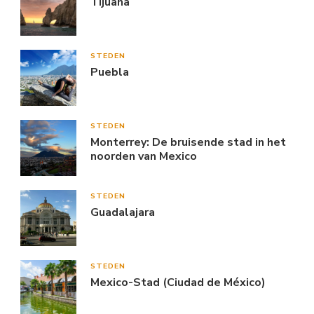
Tijuana
STEDEN
Puebla
STEDEN
Monterrey: De bruisende stad in het
noorden van Mexico
STEDEN
Guadalajara
STEDEN
Mexico-Stad (Ciudad de México)