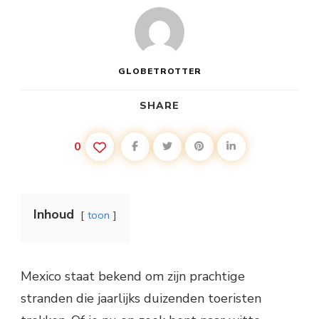
GLOBETROTTER
SHARE
0
Inhoud
toon
Mexico staat bekend om zijn prachtige
stranden die jaarlijks duizenden toeristen