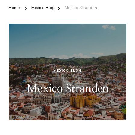
Home
Mexico Blog
Mexico Stranden
MEXICO BLOG
Mexico Stranden