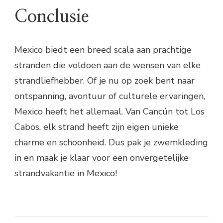
Conclusie
Mexico biedt een breed scala aan prachtige
stranden die voldoen aan de wensen van elke
strandliefhebber. Of je nu op zoek bent naar
ontspanning, avontuur of culturele ervaringen,
Mexico heeft het allemaal. Van Cancún tot Los
Cabos, elk strand heeft zijn eigen unieke
charme en schoonheid. Dus pak je zwemkleding
in en maak je klaar voor een onvergetelijke
strandvakantie in Mexico!