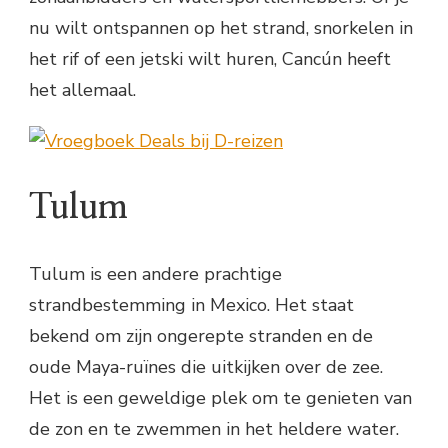
nu wilt ontspannen op het strand, snorkelen in
het rif of een jetski wilt huren, Cancún heeft
het allemaal.
Tulum
Tulum is een andere prachtige
strandbestemming in Mexico. Het staat
bekend om zijn ongerepte stranden en de
oude Maya-ruïnes die uitkijken over de zee.
Het is een geweldige plek om te genieten van
de zon en te zwemmen in het heldere water.