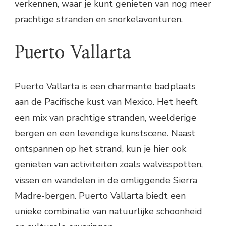
verkennen, waar je kunt genieten van nog meer
prachtige stranden en snorkelavonturen.
Puerto Vallarta
Puerto Vallarta is een charmante badplaats
aan de Pacifische kust van Mexico. Het heeft
een mix van prachtige stranden, weelderige
bergen en een levendige kunstscene. Naast
ontspannen op het strand, kun je hier ook
genieten van activiteiten zoals walvisspotten,
vissen en wandelen in de omliggende Sierra
Madre-bergen. Puerto Vallarta biedt een
unieke combinatie van natuurlijke schoonheid