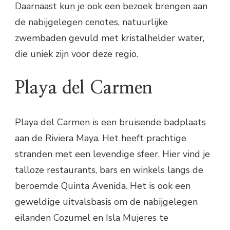
Daarnaast kun je ook een bezoek brengen aan
de nabijgelegen cenotes, natuurlijke
zwembaden gevuld met kristalhelder water,
die uniek zijn voor deze regio.
Playa del Carmen
Playa del Carmen is een bruisende badplaats
aan de Riviera Maya. Het heeft prachtige
stranden met een levendige sfeer. Hier vind je
talloze restaurants, bars en winkels langs de
beroemde Quinta Avenida. Het is ook een
geweldige uitvalsbasis om de nabijgelegen
eilanden Cozumel en Isla Mujeres te