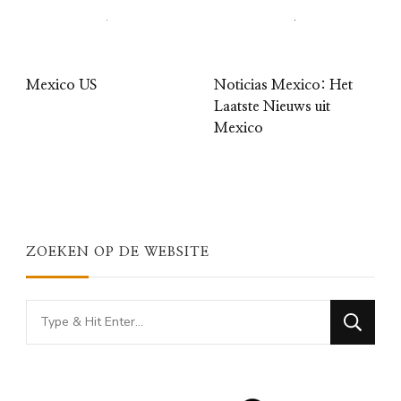
Mexico US
Noticias Mexico: Het
Laatste Nieuws uit
Mexico
ZOEKEN OP DE WEBSITE
Looking
for
Something?