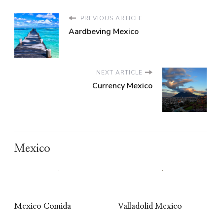
PREVIOUS ARTICLE
Aardbeving Mexico
NEXT ARTICLE
Currency Mexico
Mexico
Mexico Comida
Valladolid Mexico