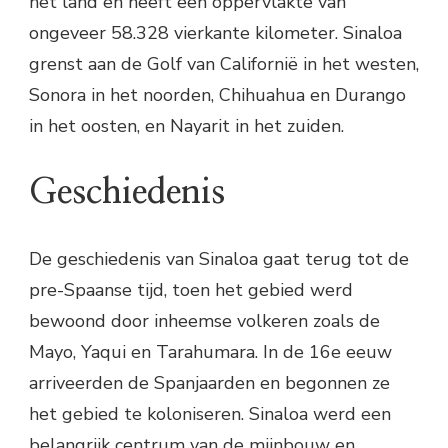
het land en heeft een oppervlakte van
ongeveer 58.328 vierkante kilometer. Sinaloa
grenst aan de Golf van Californië in het westen,
Sonora in het noorden, Chihuahua en Durango
in het oosten, en Nayarit in het zuiden.
Geschiedenis
De geschiedenis van Sinaloa gaat terug tot de
pre-Spaanse tijd, toen het gebied werd
bewoond door inheemse volkeren zoals de
Mayo, Yaqui en Tarahumara. In de 16e eeuw
arriveerden de Spanjaarden en begonnen ze
het gebied te koloniseren. Sinaloa werd een
belangrijk centrum van de mijnbouw en