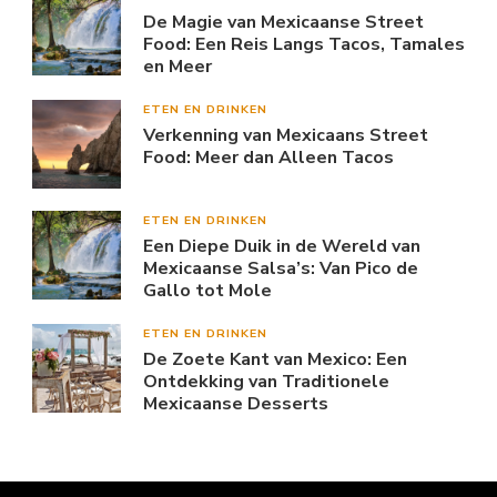
De Magie van Mexicaanse Street
Food: Een Reis Langs Tacos, Tamales
en Meer
ETEN EN DRINKEN
Verkenning van Mexicaans Street
Food: Meer dan Alleen Tacos
ETEN EN DRINKEN
Een Diepe Duik in de Wereld van
Mexicaanse Salsa’s: Van Pico de
Gallo tot Mole
ETEN EN DRINKEN
De Zoete Kant van Mexico: Een
Ontdekking van Traditionele
Mexicaanse Desserts