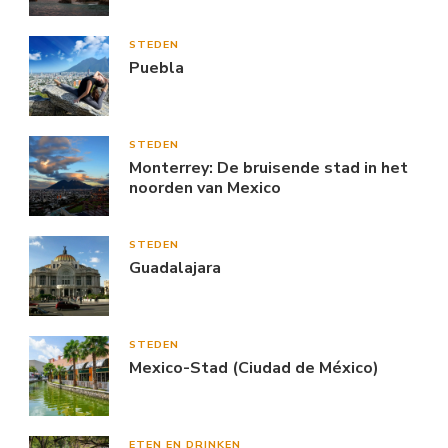
STEDEN
Puebla
STEDEN
Monterrey: De bruisende stad in het
noorden van Mexico
STEDEN
Guadalajara
STEDEN
Mexico-Stad (Ciudad de México)
ETEN EN DRINKEN