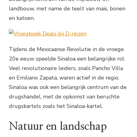
landbouw, met name de teelt van maïs, bonen
en katoen.
Tijdens de Mexicaanse Revolutie in de vroege
20e eeuw speelde Sinaloa een belangrijke rol.
Veel revolutionaire leiders, zoals Pancho Villa
en Emiliano Zapata, waren actief in de regio.
Sinaloa was ook een belangrijk centrum van de
drugshandel, met de opkomst van beruchte
drugskartels zoals het Sinaloa-kartel.
Natuur en landschap