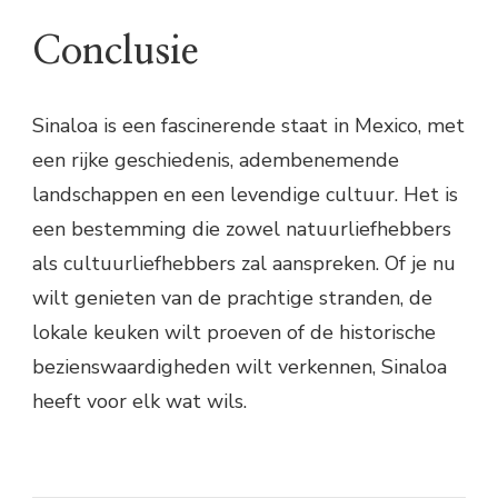
Conclusie
Sinaloa is een fascinerende staat in Mexico, met
een rijke geschiedenis, adembenemende
landschappen en een levendige cultuur. Het is
een bestemming die zowel natuurliefhebbers
als cultuurliefhebbers zal aanspreken. Of je nu
wilt genieten van de prachtige stranden, de
lokale keuken wilt proeven of de historische
bezienswaardigheden wilt verkennen, Sinaloa
heeft voor elk wat wils.