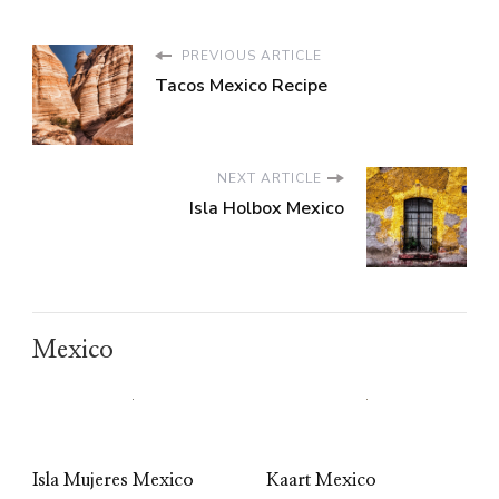
PREVIOUS ARTICLE
Tacos Mexico Recipe
NEXT ARTICLE
Isla Holbox Mexico
Mexico
Isla Mujeres Mexico
Kaart Mexico