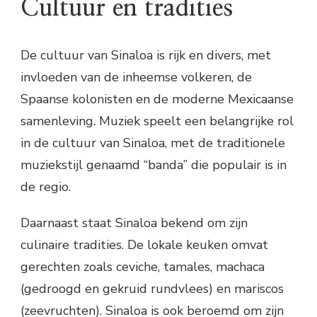
Cultuur en tradities
De cultuur van Sinaloa is rijk en divers, met
invloeden van de inheemse volkeren, de
Spaanse kolonisten en de moderne Mexicaanse
samenleving. Muziek speelt een belangrijke rol
in de cultuur van Sinaloa, met de traditionele
muziekstijl genaamd “banda” die populair is in
de regio.
Daarnaast staat Sinaloa bekend om zijn
culinaire tradities. De lokale keuken omvat
gerechten zoals ceviche, tamales, machaca
(gedroogd en gekruid rundvlees) en mariscos
(zeevruchten). Sinaloa is ook beroemd om zijn