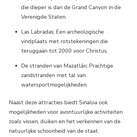
die dieper is dan de Grand Canyon in de
Verenigde Staten.
Las Labradas: Een archeologische
vindplaats met rotstekeningen die
teruggaan tot 2000 voor Christus.
De stranden van Mazatlán: Prachtige
zandstranden met tal van
watersportmogelijkheden.
Naast deze attracties biedt Sinaloa ook
mogelijkheden voor avontuurlijke activiteiten
zoals vissen, duiken en het verkennen van de
natuurlijke schoonheid van de staat.