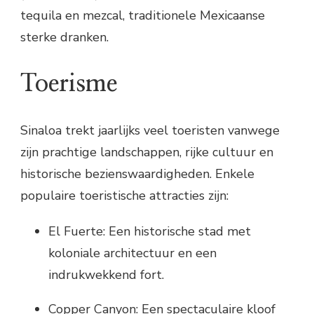
tequila en mezcal, traditionele Mexicaanse
sterke dranken.
Toerisme
Sinaloa trekt jaarlijks veel toeristen vanwege
zijn prachtige landschappen, rijke cultuur en
historische bezienswaardigheden. Enkele
populaire toeristische attracties zijn:
El Fuerte: Een historische stad met
koloniale architectuur en een
indrukwekkend fort.
Copper Canyon: Een spectaculaire kloof