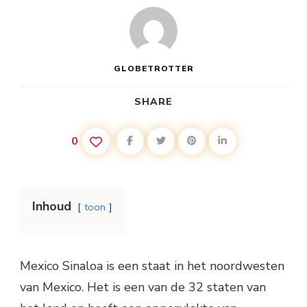
GLOBETROTTER
SHARE
0
Inhoud
toon
Mexico Sinaloa is een staat in het noordwesten
van Mexico. Het is een van de 32 staten van