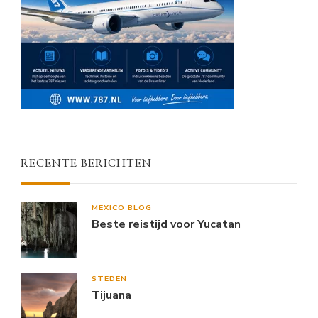
RECENTE BERICHTEN
MEXICO BLOG
Beste reistijd voor Yucatan
STEDEN
Tijuana