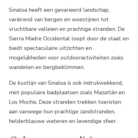
Sinaloa heeft een gevarieerd landschap,
variërend van bergen en woestijnen tot
vruchtbare valleien en prachtige stranden. De
Sierra Madre Occidental loopt door de staat en
biedt spectaculaire uitzichten en
mogelijkheden voor outdooractiviteiten zoals
wandelen en bergbeklimmen.
De kustlijn van Sinaloa is ook indrukwekkend,
met populaire badplaatsen zoals Mazatlán en
Los Mochis. Deze stranden trekken toeristen
aan vanwege hun prachtige zandstranden,
helderblauwe wateren en levendige sfeer.