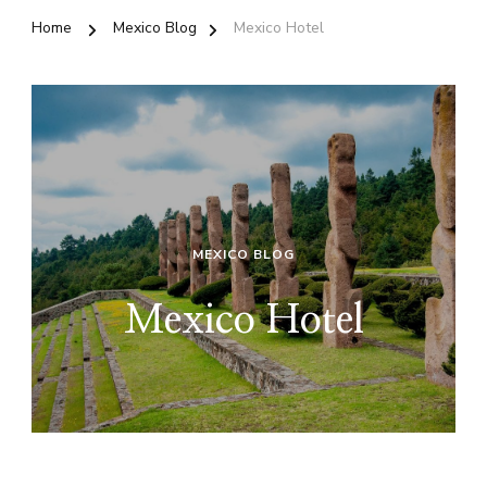
Home
Mexico Blog
Mexico Hotel
MEXICO BLOG
Mexico Hotel