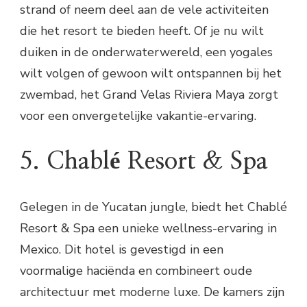
strand of neem deel aan de vele activiteiten
die het resort te bieden heeft. Of je nu wilt
duiken in de onderwaterwereld, een yogales
wilt volgen of gewoon wilt ontspannen bij het
zwembad, het Grand Velas Riviera Maya zorgt
voor een onvergetelijke vakantie-ervaring.
5. Chablé Resort & Spa
Gelegen in de Yucatan jungle, biedt het Chablé
Resort & Spa een unieke wellness-ervaring in
Mexico. Dit hotel is gevestigd in een
voormalige haciënda en combineert oude
architectuur met moderne luxe. De kamers zijn