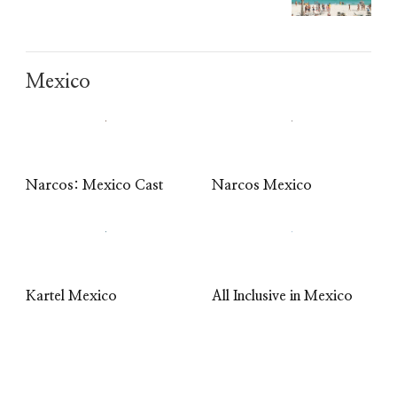
Mexico
Narcos: Mexico Cast
Narcos Mexico
Kartel Mexico
All Inclusive in Mexico