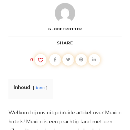
GLOBETROTTER
SHARE
0
Inhoud
toon
Welkom bij ons uitgebreide artikel over Mexico
hotels! Mexico is een prachtig land met een