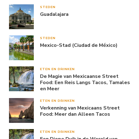
STEDEN
Guadalajara
STEDEN
Mexico-Stad (Ciudad de México)
ETEN EN DRINKEN
De Magie van Mexicaanse Street
Food: Een Reis Langs Tacos, Tamales
en Meer
ETEN EN DRINKEN
Verkenning van Mexicaans Street
Food: Meer dan Alleen Tacos
ETEN EN DRINKEN