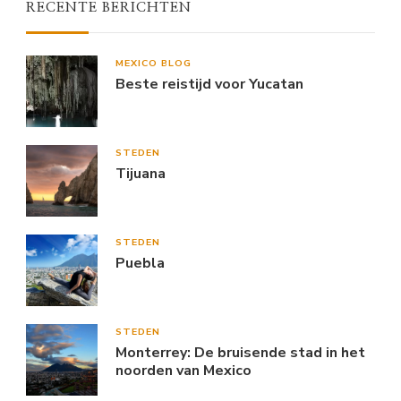
RECENTE BERICHTEN
MEXICO BLOG
Beste reistijd voor Yucatan
STEDEN
Tijuana
STEDEN
Puebla
STEDEN
Monterrey: De bruisende stad in het
noorden van Mexico