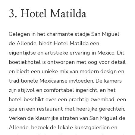
3. Hotel Matilda
Gelegen in het charmante stadje San Miguel
de Allende, biedt Hotel Matilda een
eigentijdse en artistieke ervaring in Mexico. Dit
boetiekhotel is ontworpen met oog voor detail
en biedt een unieke mix van modern design en
traditionele Mexicaanse invloeden. De kamers
zijn stijlvol en comfortabel ingericht, en het
hotel beschikt over een prachtig zwembad, een
spa en een restaurant met heerlijke gerechten.
Verken de kleurrijke straten van San Miguel de
Allende, bezoek de lokale kunstgalerijen en