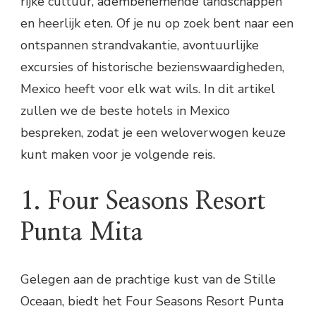
rijke cultuur, adembenemende landschappen
en heerlijk eten. Of je nu op zoek bent naar een
ontspannen strandvakantie, avontuurlijke
excursies of historische bezienswaardigheden,
Mexico heeft voor elk wat wils. In dit artikel
zullen we de beste hotels in Mexico
bespreken, zodat je een weloverwogen keuze
kunt maken voor je volgende reis.
1. Four Seasons Resort
Punta Mita
Gelegen aan de prachtige kust van de Stille
Oceaan, biedt het Four Seasons Resort Punta