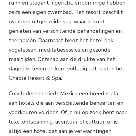
ruim en elegant ingericht, en sommige hebben
zelfs een eigen zwembad. Het resort beschikt
over een uitgebreide spa, waar je kunt
genieten van verschillende behandelingen en
therapieën. Daarnaast biedt het hotel ook
yogalessen, meditatiesessies en gezonde
maaltijden. Ontsnap aan de drukte van het
dagelijks leven en kom volledig tot rust in het
Chablé Resort & Spa.
Concluderend biedt Mexico een breed scala
aan hotels die aan verschillende behoeften en
voorkeuren voldoen. Of je nu op zoek bent naar
luxe, ontspanning, avontuur of cultuur, er is
altijd een hotel dat aan je verwachtingen