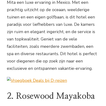
Mita een luxe ervaring in Mexico. Met een
prachtig uitzicht op de oceaan, weelderige
tuinen en een eigen golfbaan, is dit hotel een
paradijs voor liefhebbers van luxe. De kamers
zijn ruim en elegant ingericht, en de service is
van topkwaliteit. Geniet van de vele
faciliteiten, zoals meerdere zwembaden, een
spa en diverse restaurants. Dit hotel is perfect
voor diegenen die op zoek zijn naar een
exclusieve en ontspannen vakantie-ervaring.
2. Rosewood Mayakoba