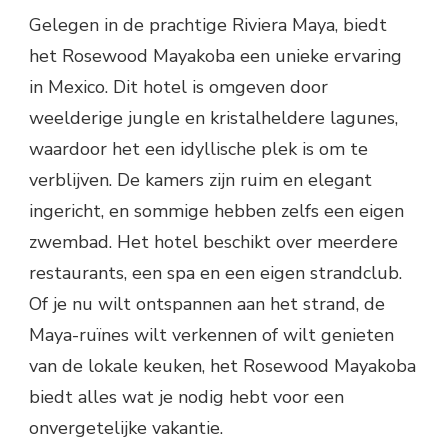
Gelegen in de prachtige Riviera Maya, biedt
het Rosewood Mayakoba een unieke ervaring
in Mexico. Dit hotel is omgeven door
weelderige jungle en kristalheldere lagunes,
waardoor het een idyllische plek is om te
verblijven. De kamers zijn ruim en elegant
ingericht, en sommige hebben zelfs een eigen
zwembad. Het hotel beschikt over meerdere
restaurants, een spa en een eigen strandclub.
Of je nu wilt ontspannen aan het strand, de
Maya-ruïnes wilt verkennen of wilt genieten
van de lokale keuken, het Rosewood Mayakoba
biedt alles wat je nodig hebt voor een
onvergetelijke vakantie.