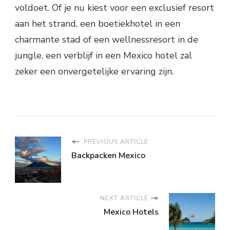
voldoet. Of je nu kiest voor een exclusief resort
aan het strand, een boetiekhotel in een
charmante stad of een wellnessresort in de
jungle, een verblijf in een Mexico hotel zal
zeker een onvergetelijke ervaring zijn.
PREVIOUS ARTICLE
Backpacken Mexico
NEXT ARTICLE
Mexico Hotels