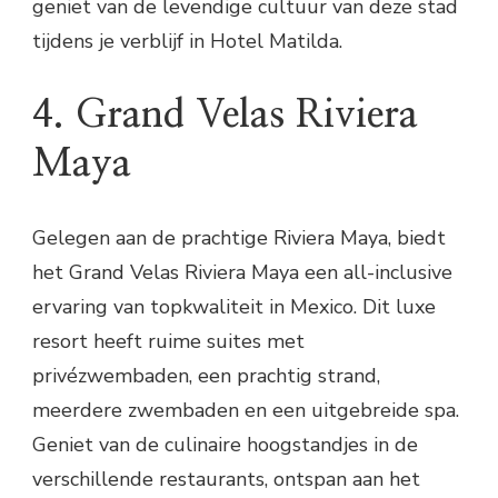
geniet van de levendige cultuur van deze stad
tijdens je verblijf in Hotel Matilda.
4. Grand Velas Riviera
Maya
Gelegen aan de prachtige Riviera Maya, biedt
het Grand Velas Riviera Maya een all-inclusive
ervaring van topkwaliteit in Mexico. Dit luxe
resort heeft ruime suites met
privézwembaden, een prachtig strand,
meerdere zwembaden en een uitgebreide spa.
Geniet van de culinaire hoogstandjes in de
verschillende restaurants, ontspan aan het