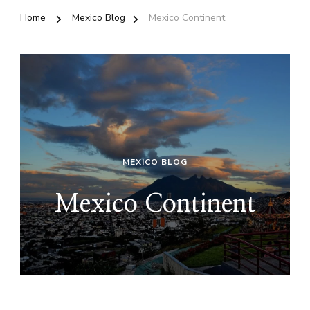
Home
Mexico Blog
Mexico Continent
MEXICO BLOG
Mexico Continent