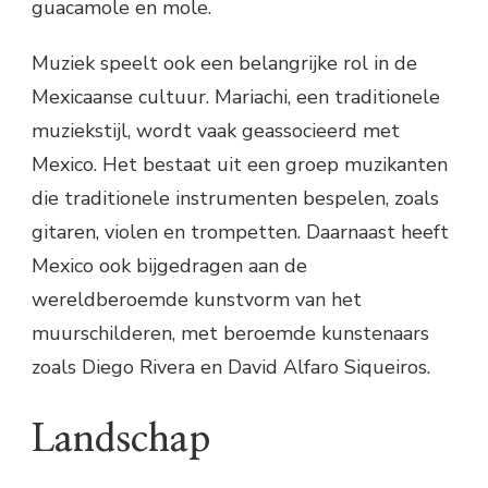
guacamole en mole.
Muziek speelt ook een belangrijke rol in de
Mexicaanse cultuur. Mariachi, een traditionele
muziekstijl, wordt vaak geassocieerd met
Mexico. Het bestaat uit een groep muzikanten
die traditionele instrumenten bespelen, zoals
gitaren, violen en trompetten. Daarnaast heeft
Mexico ook bijgedragen aan de
wereldberoemde kunstvorm van het
muurschilderen, met beroemde kunstenaars
zoals Diego Rivera en David Alfaro Siqueiros.
Landschap