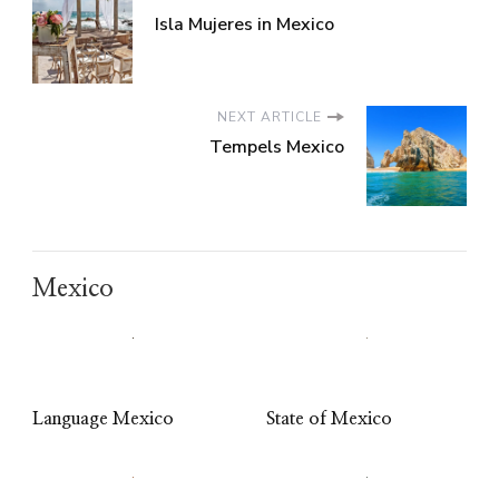
Isla Mujeres in Mexico
NEXT ARTICLE
Tempels Mexico
Mexico
Language Mexico
State of Mexico