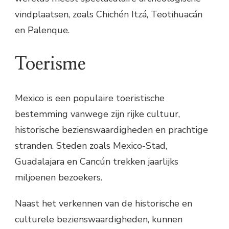
vindplaatsen, zoals Chichén Itzá, Teotihuacán
en Palenque.
Toerisme
Mexico is een populaire toeristische
bestemming vanwege zijn rijke cultuur,
historische bezienswaardigheden en prachtige
stranden. Steden zoals Mexico-Stad,
Guadalajara en Cancún trekken jaarlijks
miljoenen bezoekers.
Naast het verkennen van de historische en
culturele bezienswaardigheden, kunnen