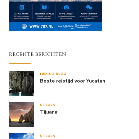
RECENTE BERICHTEN
MEXICO BLOG
Beste reistijd voor Yucatan
STEDEN
Tijuana
STEDEN