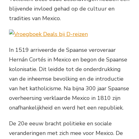
blijvende invloed gehad op de cultuur en
tradities van Mexico.
In 1519 arriveerde de Spaanse veroveraar
Hernán Cortés in Mexico en begon de Spaanse
kolonisatie. Dit leidde tot de onderdrukking
van de inheemse bevolking en de introductie
van het katholicisme. Na bijna 300 jaar Spaanse
overheersing verklaarde Mexico in 1810 zijn
onafhankelijkheid en werd het een republiek.
De 20e eeuw bracht politieke en sociale
veranderingen met zich mee voor Mexico. De