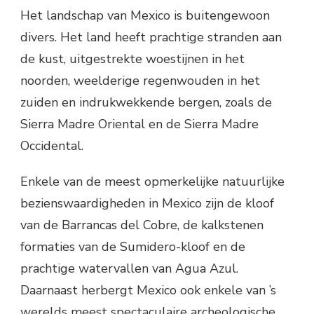
Het landschap van Mexico is buitengewoon
divers. Het land heeft prachtige stranden aan
de kust, uitgestrekte woestijnen in het
noorden, weelderige regenwouden in het
zuiden en indrukwekkende bergen, zoals de
Sierra Madre Oriental en de Sierra Madre
Occidental.
Enkele van de meest opmerkelijke natuurlijke
bezienswaardigheden in Mexico zijn de kloof
van de Barrancas del Cobre, de kalkstenen
formaties van de Sumidero-kloof en de
prachtige watervallen van Agua Azul.
Daarnaast herbergt Mexico ook enkele van ’s
werelds meest spectaculaire archeologische