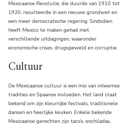
Mexicaanse Revolutie, die duurde van 1910 tot
1920, resulteerde in een nieuwe grondwet en
een meer democratische regering. Sindsdien
heeft Mexico te maken gehad met
verschillende uitdagingen, waaronder
economische crises, drugsgeweld en corruptie.
Cultuur
De Mexicaanse cultuur is een mix van inheemse
tradities en Spaanse invloeden. Het land staat
bekend om zijn kleurrijke festivals, traditionele
dansen en heerlijke keuken. Enkele bekende
Mexicaanse gerechten zijn taco’s, enchiladas,