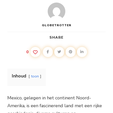
GLOBETROTTER
SHARE
0
Inhoud
toon
Mexico, gelegen in het continent Noord-
Amerika, is een fascinerend land met een rijke