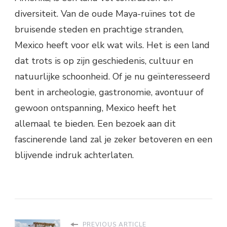
diversiteit. Van de oude Maya-ruïnes tot de
bruisende steden en prachtige stranden,
Mexico heeft voor elk wat wils. Het is een land
dat trots is op zijn geschiedenis, cultuur en
natuurlijke schoonheid. Of je nu geïnteresseerd
bent in archeologie, gastronomie, avontuur of
gewoon ontspanning, Mexico heeft het
allemaal te bieden. Een bezoek aan dit
fascinerende land zal je zeker betoveren en een
blijvende indruk achterlaten.
PREVIOUS ARTICLE