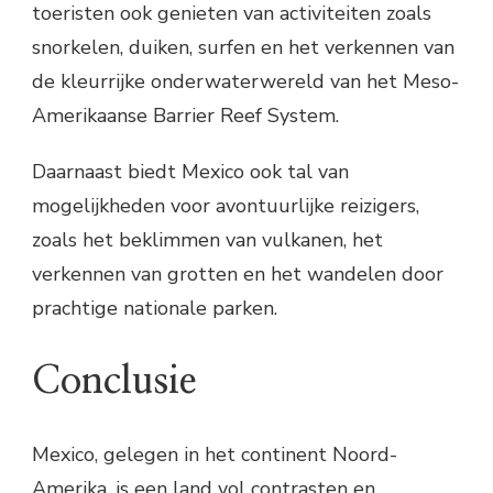
toeristen ook genieten van activiteiten zoals
snorkelen, duiken, surfen en het verkennen van
de kleurrijke onderwaterwereld van het Meso-
Amerikaanse Barrier Reef System.
Daarnaast biedt Mexico ook tal van
mogelijkheden voor avontuurlijke reizigers,
zoals het beklimmen van vulkanen, het
verkennen van grotten en het wandelen door
prachtige nationale parken.
Conclusie
Mexico, gelegen in het continent Noord-
Amerika, is een land vol contrasten en