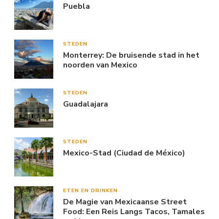
Puebla
STEDEN
Monterrey: De bruisende stad in het
noorden van Mexico
STEDEN
Guadalajara
STEDEN
Mexico-Stad (Ciudad de México)
ETEN EN DRINKEN
De Magie van Mexicaanse Street
Food: Een Reis Langs Tacos, Tamales