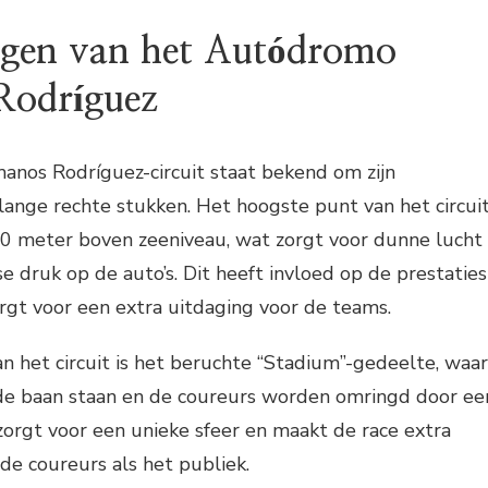
ngen van het Autódromo
Rodríguez
os Rodríguez-circuit staat bekend om zijn
lange rechte stukken. Het hoogste punt van het circui
00 meter boven zeeniveau, wat zorgt voor dunne lucht
 druk op de auto’s. Dit heeft invloed op de prestaties
rgt voor een extra uitdaging voor de teams.
 het circuit is het beruchte “Stadium”-gedeelte, waar
 de baan staan en de coureurs worden omringd door ee
zorgt voor een unieke sfeer en maakt de race extra
e coureurs als het publiek.