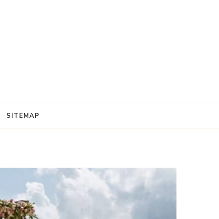
SITEMAP