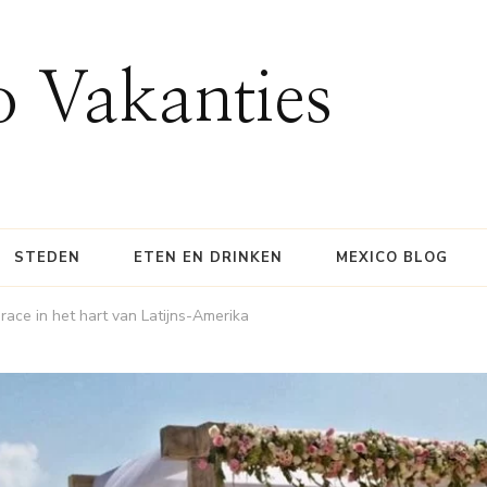
 Vakanties
STEDEN
ETEN EN DRINKEN
MEXICO BLOG
ace in het hart van Latijns-Amerika