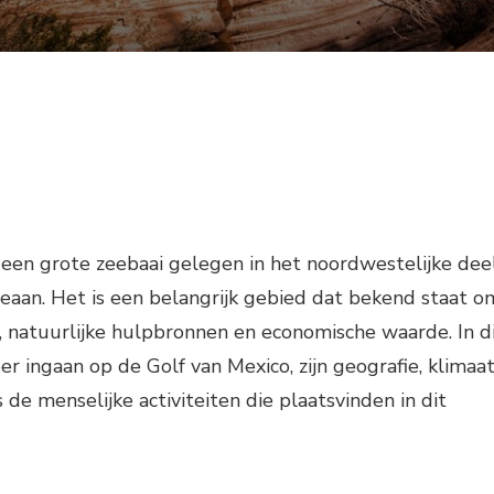
 een grote zeebaai gelegen in het noordwestelijke dee
eaan. Het is een belangrijk gebied dat bekend staat o
eit, natuurlijke hulpbronnen en economische waarde. In d
er ingaan op de Golf van Mexico, zijn geografie, klimaat
s de menselijke activiteiten die plaatsvinden in dit