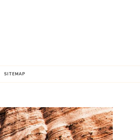
SITEMAP