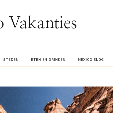
 Vakanties
STEDEN
ETEN EN DRINKEN
MEXICO BLOG