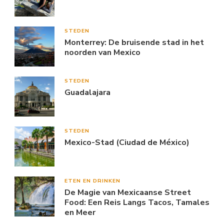
STEDEN
Monterrey: De bruisende stad in het
noorden van Mexico
STEDEN
Guadalajara
STEDEN
Mexico-Stad (Ciudad de México)
ETEN EN DRINKEN
De Magie van Mexicaanse Street
Food: Een Reis Langs Tacos, Tamales
en Meer