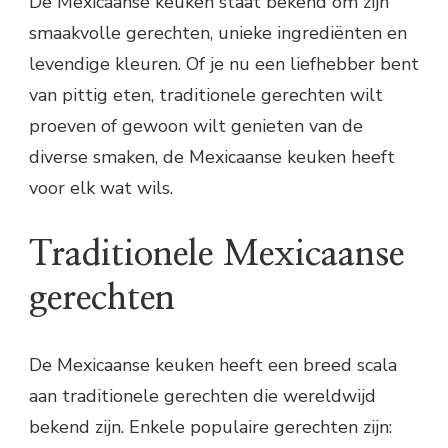
De Mexicaanse keuken staat bekend om zijn
smaakvolle gerechten, unieke ingrediënten en
levendige kleuren. Of je nu een liefhebber bent
van pittig eten, traditionele gerechten wilt
proeven of gewoon wilt genieten van de
diverse smaken, de Mexicaanse keuken heeft
voor elk wat wils.
Traditionele Mexicaanse
gerechten
De Mexicaanse keuken heeft een breed scala
aan traditionele gerechten die wereldwijd
bekend zijn. Enkele populaire gerechten zijn: