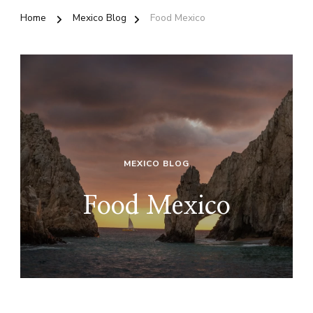
Home
Mexico Blog
Food Mexico
MEXICO BLOG
Food Mexico