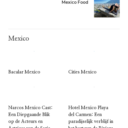
Mexico Food
Mexico
Bacalar Mexico
Cities Mexico
Narcos Mexico Cast:
Hotel Mexico Playa
Een Diepgaande Blik
del Carmen: Een
op de Acteurs en
paradijselijk verblijf in