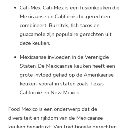
Cali-Mex: Cali-Mex is een fusionkeuken die
Mexicaanse en Californische gerechten
combineert. Burrito’s, fish tacos en
guacamole zijn populaire gerechten uit
deze keuken.
Mexicaanse invloeden in de Verenigde
Staten: De Mexicaanse keuken heeft een
grote invloed gehad op de Amerikaanse
keuken, vooral in staten zoals Texas,
Californië en New Mexico.
Food Mexico is een onderwerp dat de
diversiteit en rijkdom van de Mexicaanse
keuken benadrukt. Van traditionele gerechten