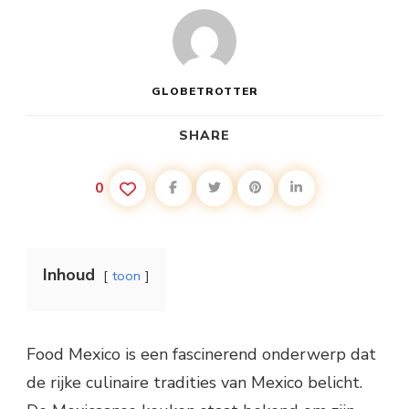
GLOBETROTTER
SHARE
0
Inhoud
toon
Food Mexico is een fascinerend onderwerp dat
de rijke culinaire tradities van Mexico belicht.