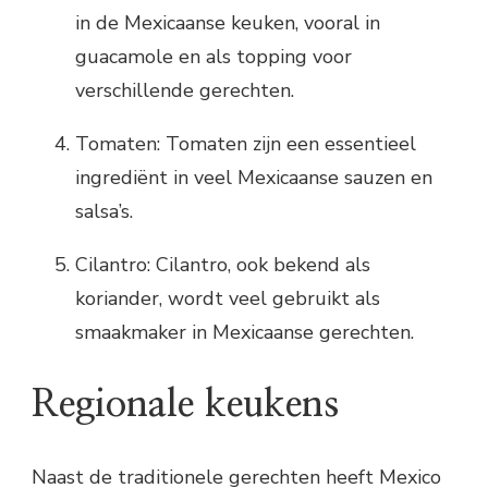
in de Mexicaanse keuken, vooral in
guacamole en als topping voor
verschillende gerechten.
Tomaten: Tomaten zijn een essentieel
ingrediënt in veel Mexicaanse sauzen en
salsa’s.
Cilantro: Cilantro, ook bekend als
koriander, wordt veel gebruikt als
smaakmaker in Mexicaanse gerechten.
Regionale keukens
Naast de traditionele gerechten heeft Mexico