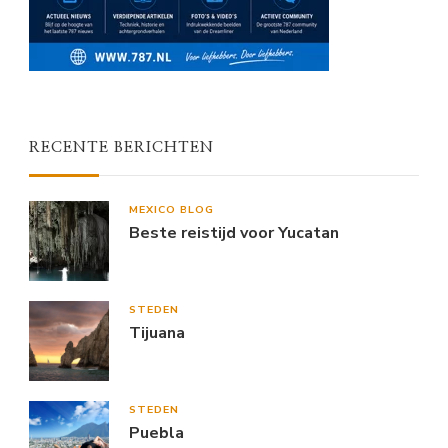
RECENTE BERICHTEN
MEXICO BLOG
Beste reistijd voor Yucatan
STEDEN
Tijuana
STEDEN
Puebla