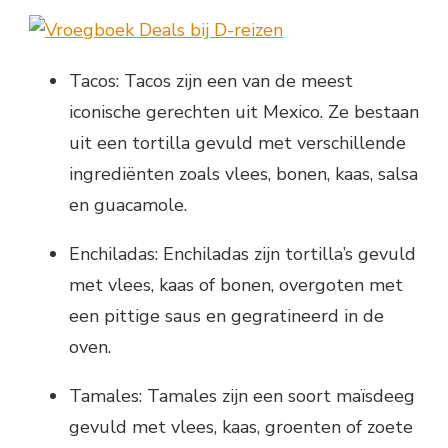
Tacos: Tacos zijn een van de meest
iconische gerechten uit Mexico. Ze bestaan
uit een tortilla gevuld met verschillende
ingrediënten zoals vlees, bonen, kaas, salsa
en guacamole.
Enchiladas: Enchiladas zijn tortilla’s gevuld
met vlees, kaas of bonen, overgoten met
een pittige saus en gegratineerd in de
oven.
Tamales: Tamales zijn een soort maïsdeeg
gevuld met vlees, kaas, groenten of zoete