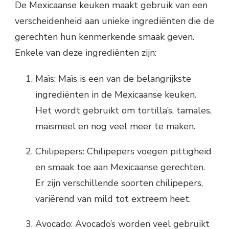
De Mexicaanse keuken maakt gebruik van een
verscheidenheid aan unieke ingrediënten die de
gerechten hun kenmerkende smaak geven.
Enkele van deze ingrediënten zijn:
Maïs: Maïs is een van de belangrijkste
ingrediënten in de Mexicaanse keuken.
Het wordt gebruikt om tortilla’s, tamales,
maïsmeel en nog veel meer te maken.
Chilipepers: Chilipepers voegen pittigheid
en smaak toe aan Mexicaanse gerechten.
Er zijn verschillende soorten chilipepers,
variërend van mild tot extreem heet.
Avocado: Avocado’s worden veel gebruikt