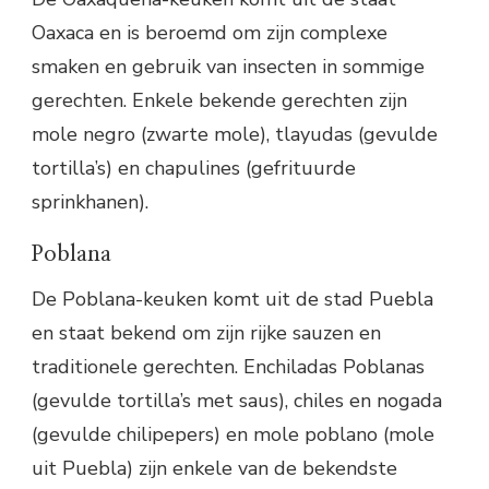
Oaxaca en is beroemd om zijn complexe
smaken en gebruik van insecten in sommige
gerechten. Enkele bekende gerechten zijn
mole negro (zwarte mole), tlayudas (gevulde
tortilla’s) en chapulines (gefrituurde
sprinkhanen).
Poblana
De Poblana-keuken komt uit de stad Puebla
en staat bekend om zijn rijke sauzen en
traditionele gerechten. Enchiladas Poblanas
(gevulde tortilla’s met saus), chiles en nogada
(gevulde chilipepers) en mole poblano (mole
uit Puebla) zijn enkele van de bekendste