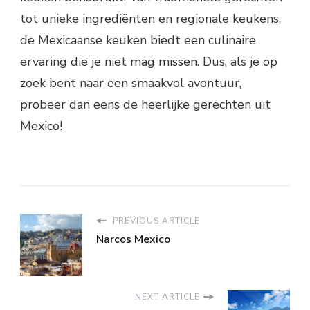
tot unieke ingrediënten en regionale keukens,
de Mexicaanse keuken biedt een culinaire
ervaring die je niet mag missen. Dus, als je op
zoek bent naar een smaakvol avontuur,
probeer dan eens de heerlijke gerechten uit
Mexico!
PREVIOUS ARTICLE
Narcos Mexico
NEXT ARTICLE