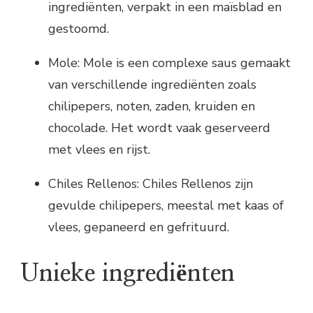
ingrediënten, verpakt in een maïsblad en
gestoomd.
Mole: Mole is een complexe saus gemaakt
van verschillende ingrediënten zoals
chilipepers, noten, zaden, kruiden en
chocolade. Het wordt vaak geserveerd
met vlees en rijst.
Chiles Rellenos: Chiles Rellenos zijn
gevulde chilipepers, meestal met kaas of
vlees, gepaneerd en gefrituurd.
Unieke ingrediënten