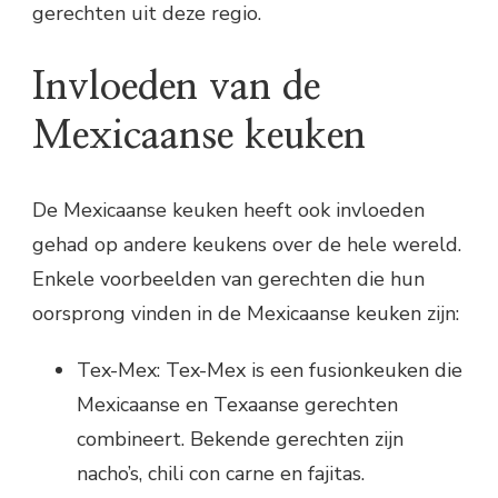
gerechten uit deze regio.
Invloeden van de
Mexicaanse keuken
De Mexicaanse keuken heeft ook invloeden
gehad op andere keukens over de hele wereld.
Enkele voorbeelden van gerechten die hun
oorsprong vinden in de Mexicaanse keuken zijn:
Tex-Mex: Tex-Mex is een fusionkeuken die
Mexicaanse en Texaanse gerechten
combineert. Bekende gerechten zijn
nacho’s, chili con carne en fajitas.