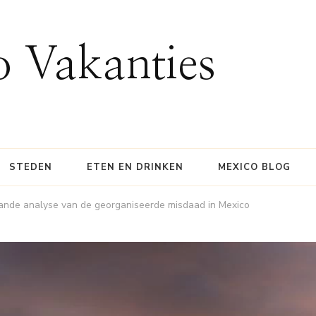
 Vakanties
STEDEN
ETEN EN DRINKEN
MEXICO BLOG
aande analyse van de georganiseerde misdaad in Mexico