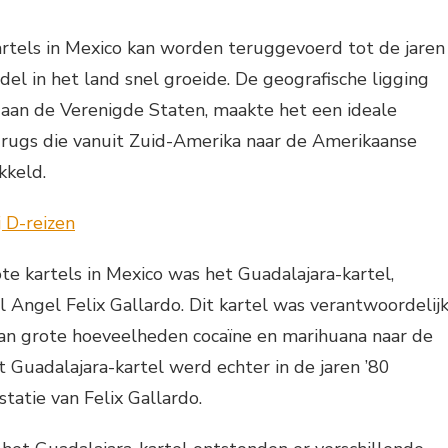
rtels in Mexico kan worden teruggevoerd tot de jaren
del in het land snel groeide. De geografische ligging
 aan de Verenigde Staten, maakte het een ideale
rugs die vanuit Zuid-Amerika naar de Amerikaanse
keld.
te kartels in Mexico was het Guadalajara-kartel,
 Angel Felix Gallardo. Dit kartel was verantwoordelij
an grote hoeveelheden cocaïne en marihuana naar de
 Guadalajara-kartel werd echter in de jaren ’80
tatie van Felix Gallardo.