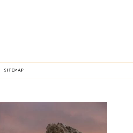
SITEMAP