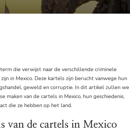
 term die verwijst naar de verschillende criminele
f zijn in Mexico. Deze kartels zijn berucht vanwege hun
gshandel, geweld en corruptie. In dit artikel zullen we
e maken van de cartels in Mexico, hun geschiedenis,
pact die ze hebben op het land.
s van de cartels in Mexico