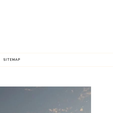
SITEMAP