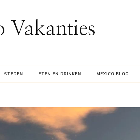
 Vakanties
STEDEN
ETEN EN DRINKEN
MEXICO BLOG