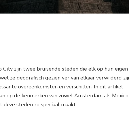
City zijn twee bruisende steden die elk op hun eigen
wel ze geografisch gezien ver van elkaar verwijderd zij
essante overeenkomsten en verschillen. In dit artikel
aan op de kenmerken van zowel Amsterdam als Mexico
t deze steden zo speciaal maakt.